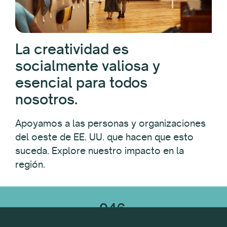
La creatividad es
socialmente valiosa y
esencial para todos
nosotros.
Apoyamos a las personas y organizaciones
del oeste de EE. UU. que hacen que esto
suceda. Explore nuestro impacto en la
región.
946
Número total de subvenciones otorgadas