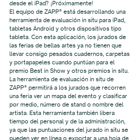
desde el iPad? ¡Próximamente!
El equipo de ZAPP® está desarrollando una
herramienta de evaluación in situ para iPad,
tabletas Android y otros dispositivos tipo
tableta. Con esta aplicación, los jurados de
las ferias de bellas artes ya no tienen que
llevar consigo pesados cuadernos, carpetas
y portapapeles cuando puntúan para el
premio Best in Show y otros premios in situ.
La herramienta de evaluación in situ de
ZAPP® permitirá a los jurados que recorren
una feria ver un mapa del evento y clasificar
por medio, número de stand o nombre del
artista. Esta herramienta también libera
tiempo del personal y de la administración,
ya que las puntuaciones del jurado in situ se
pueden ver en línea o exportar a una hoja de