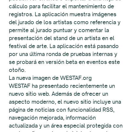
cálculo para facilitar el mantenimiento de
registros. La aplicación muestra imágenes
del jurado de los artistas como referencia y
permite al jurado puntuar y comentar la
presentación del stand de un artista en el
festival de arte. La aplicación está pasando
por una última ronda de pruebas internas y
se probará en versión beta en eventos este
otoño.
La nueva imagen de WESTAF.org
WESTAF ha presentado recientemente un
nuevo sitio web. Además de ofrecer un
aspecto moderno, el nuevo sitio incluye una
página de noticias con funcionalidad RSS,
navegación mejorada, información
actualizada y un área especial protegida con