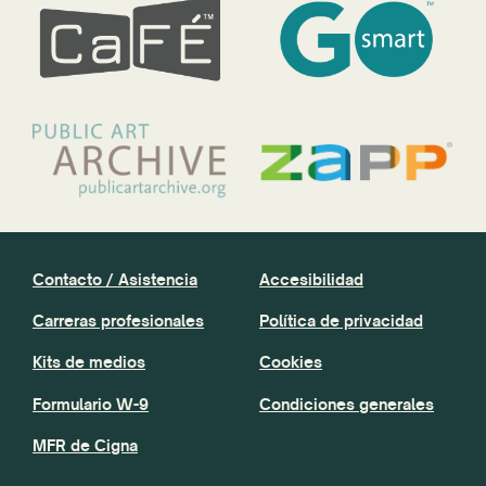
Contacto / Asistencia
Accesibilidad
Carreras profesionales
Política de privacidad
Kits de medios
Cookies
Formulario W-9
Condiciones generales
MFR de Cigna