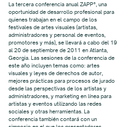
La tercera conferencia anual ZAPP®, una
oportunidad de desarrollo profesional para
quienes trabajan en el campo de los
festivales de artes visuales (artistas,
administradores y personal de eventos,
promotores y más), se llevará a cabo del 19
al 20 de septiembre de 2011 en Atlanta,
Georgia. Las sesiones de la conferencia de
este año incluyen temas como: artes
visuales y leyes de derechos de autor,
mejores prácticas para procesos de jurado
desde las perspectivas de los artistas y
administradores, y marketing en línea para
artistas y eventos utilizando las redes
sociales y otras herramientas. La
conferencia también contará con un
simposio en el que los presentadores