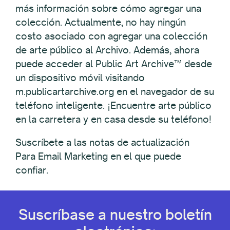
más información sobre cómo agregar una
colección. Actualmente, no hay ningún
costo asociado con agregar una colección
de arte público al Archivo. Además, ahora
puede acceder al Public Art Archive™ desde
un dispositivo móvil visitando
m.publicartarchive.org en el navegador de su
teléfono inteligente. ¡Encuentre arte público
en la carretera y en casa desde su teléfono!
Suscríbete a las notas de actualización
Para Email Marketing en el que puede
confiar.
Suscríbase a nuestro boletín