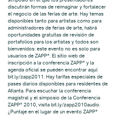
discutirán formas de reimaginar y fortalecer
el negocio de las ferias de arte. Hay temas
disponibles tanto para artistas como para
administradores de ferias de arte, habrá
oportunidades gratuitas de revisión de
portafolios para los artistas y todos son
bienvenidos: este evento no es solo para
usuarios de ZAPP®. El sitio web de
inscripción a la conferencia ZAPP® y la
agenda oficial se pueden encontrar aquí:
bit.ly/zapp2011. Hay tarifas especiales de
pases diarios disponibles para residentes de
Atlanta. Para escuchar la conferencia
magistral y el simposio de la Conferencia
ZAPP® 2010, visita bit.ly/zapp2010audio.
¿Puntaje en el lugar de un evento ZAPP®