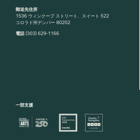
郵送先住所
1536 ウィンクープ ストリート、スイート 522
コロラド州デンバー 80202
電話
(303) 629-1166
一部支援