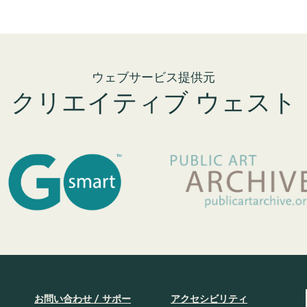
ウェブサービス提供元
クリエイティブ ウェスト
お問い合わせ / サポー
アクセシビリティ