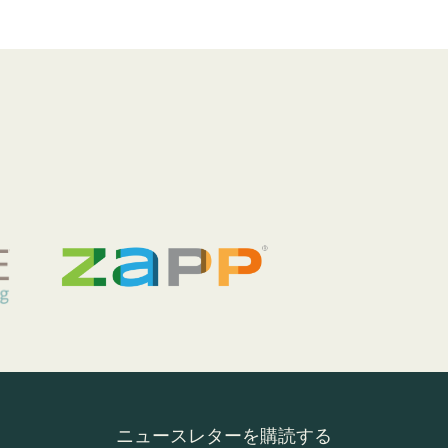
ニュースレターを購読する