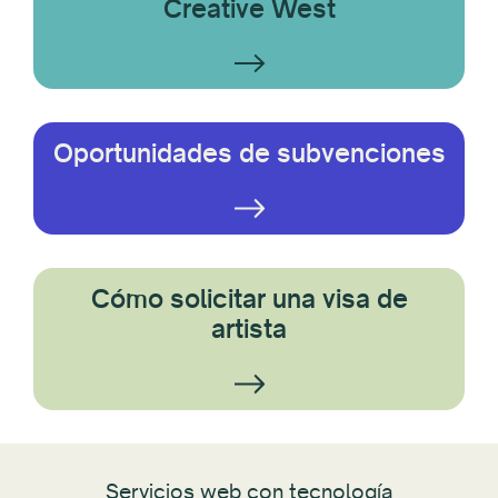
Creative West
Oportunidades de subvenciones
Cómo solicitar una visa de
artista
Servicios web con tecnología