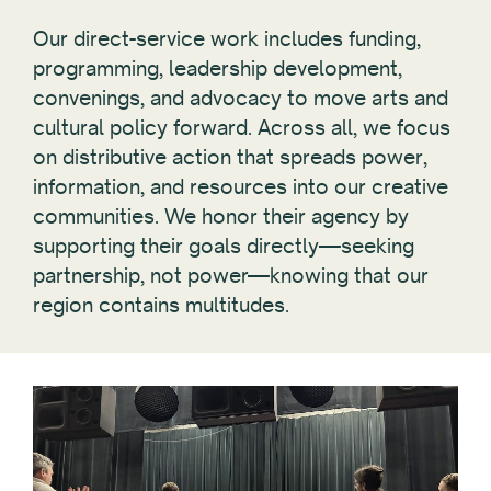
Our direct-service work includes funding,
programming, leadership development,
convenings, and advocacy to move arts and
cultural policy forward. Across all, we focus
on distributive action that spreads power,
information, and resources into our creative
communities. We honor their agency by
supporting their goals directly—seeking
partnership, not power—knowing that our
region contains multitudes.