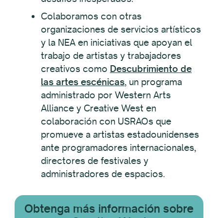
Colaboramos con otras
organizaciones de servicios artísticos
y la NEA en iniciativas que apoyan el
trabajo de artistas y trabajadores
creativos como
Descubrimiento de
las artes escénicas
, un programa
administrado por Western Arts
Alliance y Creative West en
colaboración con USRAOs que
promueve a artistas estadounidenses
ante programadores internacionales,
directores de festivales y
administradores de espacios.
Obtenga más información sobre