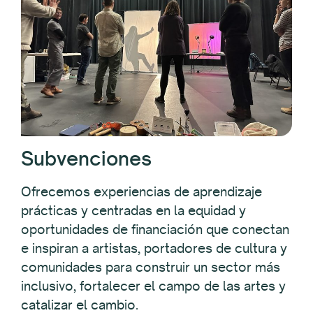
Subvenciones
Ofrecemos experiencias de aprendizaje
prácticas y centradas en la equidad y
oportunidades de financiación que conectan
e inspiran a artistas, portadores de cultura y
comunidades para construir un sector más
inclusivo, fortalecer el campo de las artes y
catalizar el cambio.