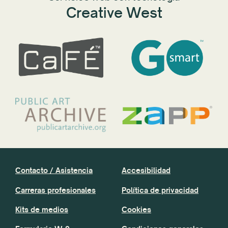
Creative West
Contacto / Asistencia
Accesibilidad
Carreras profesionales
Política de privacidad
Kits de medios
Cookies