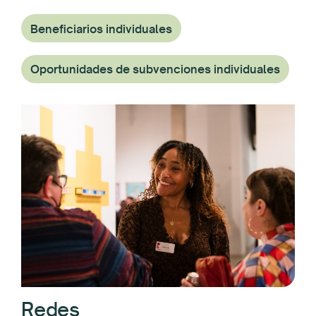
Beneficiarios individuales
Oportunidades de subvenciones individuales
Redes