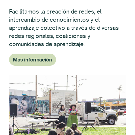
Facilitamos la creación de redes, el
intercambio de conocimientos y el
aprendizaje colectivo a través de diversas
redes regionales, coaliciones y
comunidades de aprendizaje.
Más información