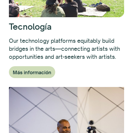
Tecnología
Our technology platforms equitably build
bridges in the arts—connecting artists with
opportunities and art-seekers with artists.
Más información