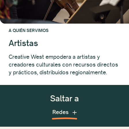
A QUIÉN SERVIMOS
Artistas
Creative West empodera a artistas y
creadores culturales con recursos directos
y prácticos, distribuidos regionalmente.
Saltar a