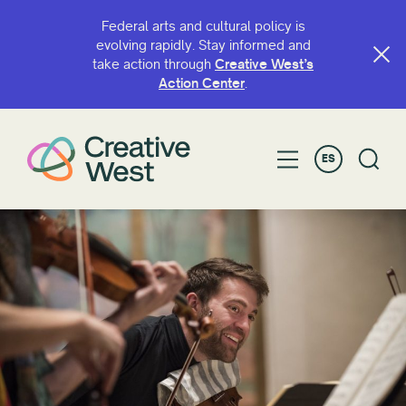
Federal arts and cultural policy is
evolving rapidly. Stay informed and
take action through
Creative West’s
Action Center
.
ES