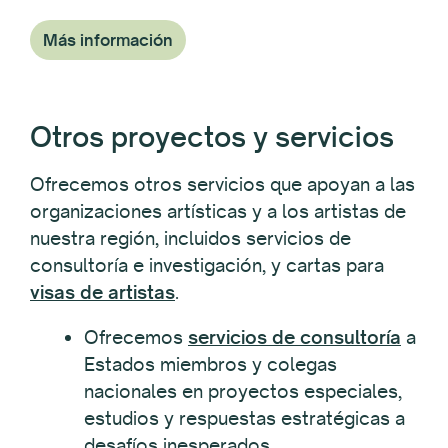
Más información
Otros proyectos y servicios
Ofrecemos otros servicios que apoyan a las
organizaciones artísticas y a los artistas de
nuestra región, incluidos servicios de
consultoría e investigación, y cartas para
visas de artistas
.
Ofrecemos
servicios de consultoría
a
Estados miembros y colegas
nacionales en proyectos especiales,
estudios y respuestas estratégicas a
desafíos inesperados.