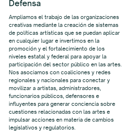
Defensa
Ampliamos el trabajo de las organizaciones
creativas mediante la creación de sistemas
de políticas artísticas que se puedan aplicar
en cualquier lugar e invertimos en la
promoción y el fortalecimiento de los
niveles estatal y federal para apoyar la
participación del sector público en las artes.
Nos asociamos con coaliciones y redes
regionales y nacionales para conectar y
movilizar a artistas, administradores,
funcionarios públicos, defensores e
influyentes para generar conciencia sobre
cuestiones relacionadas con las artes e
impulsar acciones en materia de cambios
legislativos y regulatorios.