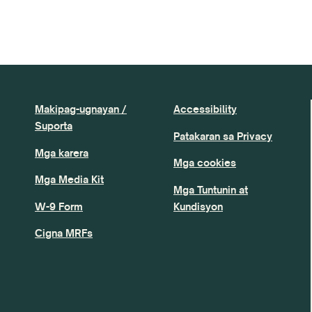
Makipag-ugnayan /
Accessibility
Suporta
Patakaran sa Privacy
Mga karera
Mga cookies
Mga Media Kit
Mga Tuntunin at
W-9 Form
Kundisyon
Cigna MRFs