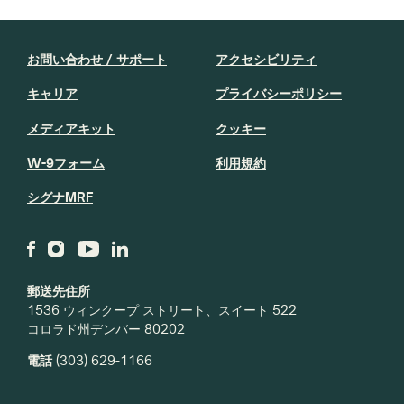
お問い合わせ / サポート
アクセシビリティ
キャリア
プライバシーポリシー
メディアキット
クッキー
W-9フォーム
利用規約
シグナMRF
郵送先住所
1536 ウィンクープ ストリート、スイート 522
コロラド州デンバー 80202
電話
(303) 629-1166