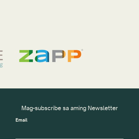
Mag-subscribe sa aming Newsletter
Email