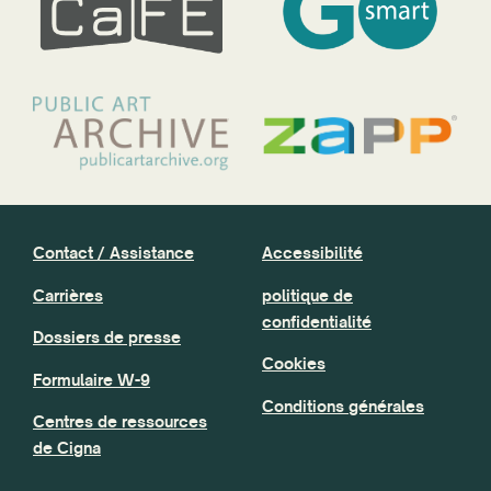
Contact / Assistance
Accessibilité
Carrières
politique de
confidentialité
Dossiers de presse
Cookies
Formulaire W-9
Conditions générales
Centres de ressources
de Cigna