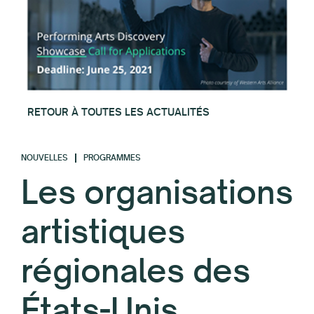
RETOUR À TOUTES LES ACTUALITÉS
NOUVELLES
PROGRAMMES
Les organisations
artistiques
régionales des
États-Unis,