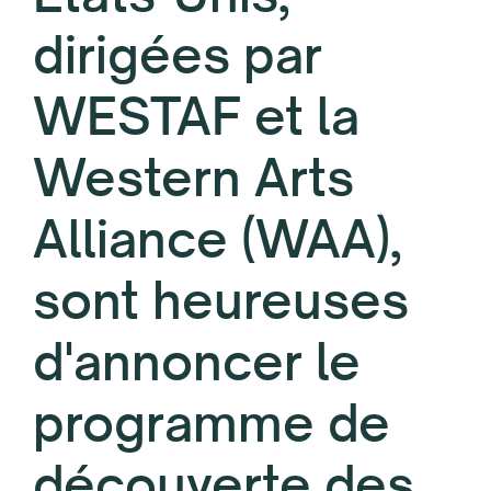
dirigées par
WESTAF et la
Western Arts
Alliance (WAA),
sont heureuses
d'annoncer le
programme de
découverte des