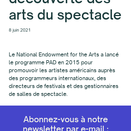
arts du spectacle
8 juin 2021
Le National Endowment for the Arts a lancé
le programme PAD en 2015 pour
promouvoir les artistes américains auprès
des programmeurs internationaux, des
directeurs de festivals et des gestionnaires
de salles de spectacle.
Abonnez-vous à notre
newsletter par e-mail :