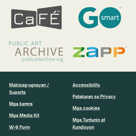
Makipag-ugnayan /
Accessibility
Suporta
Patakaran sa Privacy
Mga karera
Mga cookies
Mga Media Kit
Mga Tuntunin at
W-9 Form
Kundisyon