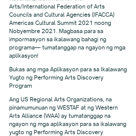
Arts/International Federation of Arts
Councils and Cultural Agencies (IFACCA)
Americas Cultural Summit 2021 noong
Nobyembre 2021. Magbasa para sa
impormasyon sa ikalawang bahagi ng
programa— tumatanggap na ngayon ng mga
aplikasyon!
Bukas ang mga Aplikasyon para sa Ikalawang
Yugto ng Performing Arts Discovery
Program
Ang US Regional Arts Organizations, na
pinamumunuan ng WESTAF at ng Western
Arts Alliance (WAA) ay tumatanggap na
ngayon ng mga aplikasyon para sa ikalawang
yugto ng Performing Arts Discovery