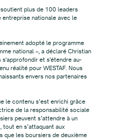
soutient plus de 100 leaders
 entreprise nationale avec le
 pleinement adopté le programme
me national », a déclaré Christian
 s'approfondir et s'étendre au-
evenu réalité pour WESTAF. Nous
aissants envers nos partenaires
 le contenu s’est enrichi grâce
trice de la responsabilité sociale
siers peuvent s’attendre à un
 tout en s’attaquant aux
ns que les boursiers de deuxième