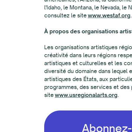
l'Idaho, le Montana, le Nevada, le
consultez le site
www.westaf.org
.
À propos des organisations artis
Les organisations artistiques régio
créativité dans leurs régions respe
artistiques et culturelles et les
diversité du domaine dans lequel e
artistiques des États, aux particul
programmes, des services et des pro
site
www.usregionalarts.org
.
Abonnez-v