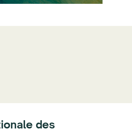
tionale des