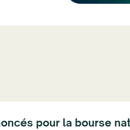
noncés pour la bourse na