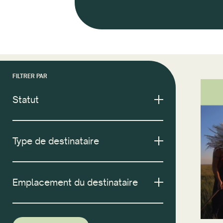
FILTRER PAR
Statut
Type de destinataire
Emplacement du destinataire