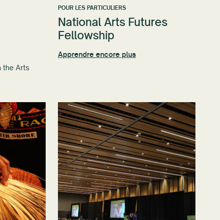
POUR LES PARTICULIERS
National Arts Futures
s
Fellowship
Apprendre encore plus
 the Arts