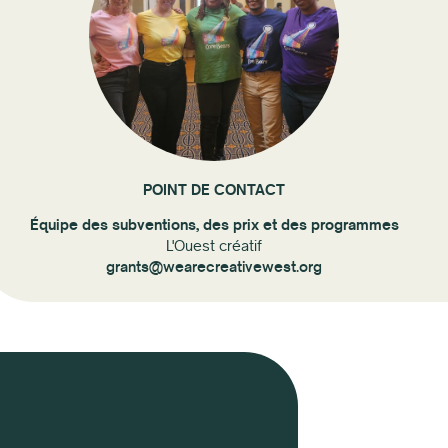
POINT DE CONTACT
Équipe des subventions, des prix et des programmes
L'Ouest créatif
grants@wearecreativewest.org