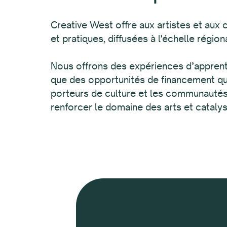
Creative West offre aux artistes et aux 
et pratiques, diffusées à l'échelle région
Nous offrons des expériences d’apprenti
que des opportunités de financement qui 
porteurs de culture et les communautés p
renforcer le domaine des arts et cataly