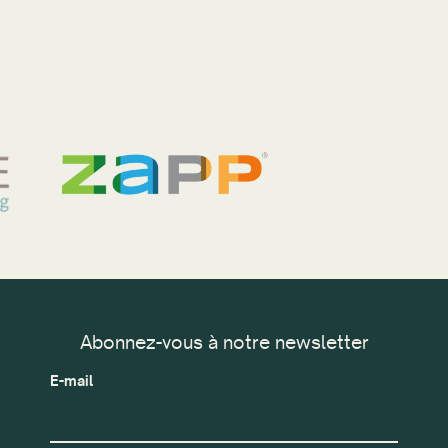
Abonnez-vous à notre newsletter
E-mail