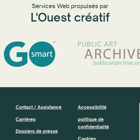
Services Web propulsés par
L'Ouest créatif
Contact / Assistance
Accessibilité
Carrières
politique de
confidentialité
Dossiers de presse
Cookies