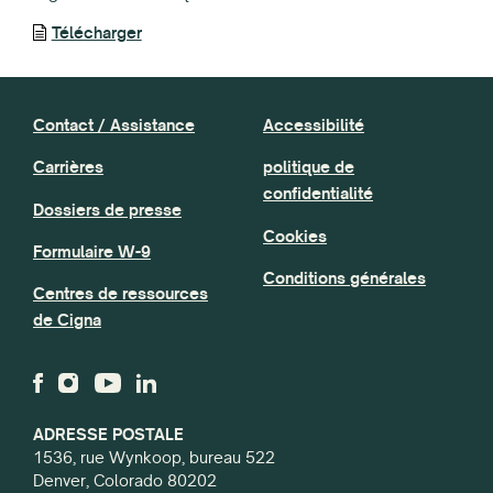
Télécharger
Contact / Assistance
Accessibilité
Carrières
politique de
confidentialité
Dossiers de presse
Cookies
Formulaire W-9
Conditions générales
Centres de ressources
de Cigna
ADRESSE POSTALE
1536, rue Wynkoop, bureau 522
Denver, Colorado 80202