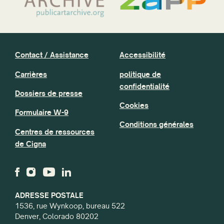
Contact / Assistance
Accessibilité
Carrières
politique de
confidentialité
Dossiers de presse
Cookies
Formulaire W-9
Conditions générales
Centres de ressources
de Cigna
ADRESSE POSTALE
1536, rue Wynkoop, bureau 522
Denver, Colorado 80202