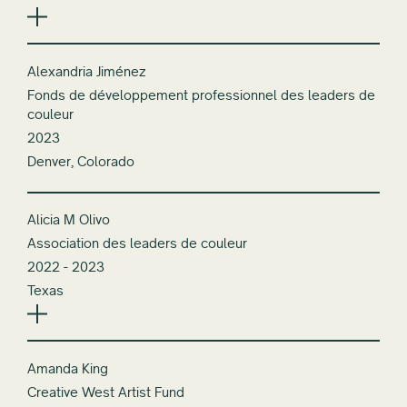
Alexandria Jiménez
Fonds de développement professionnel des leaders de
couleur
2023
Denver, Colorado
Alicia M Olivo
Association des leaders de couleur
2022 - 2023
Texas
Amanda King
Creative West Artist Fund