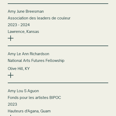
Amy June Breesman
Association des leaders de couleur
2023 - 2024
Lawrence, Kansas
Amy Le Ann Richardson
National Arts Futures Fellowship
Olive Hill, KY
Amy Lou S Aguon
Fonds pour les artistes BIPOC
2023
Hauteurs d'Agana, Guam