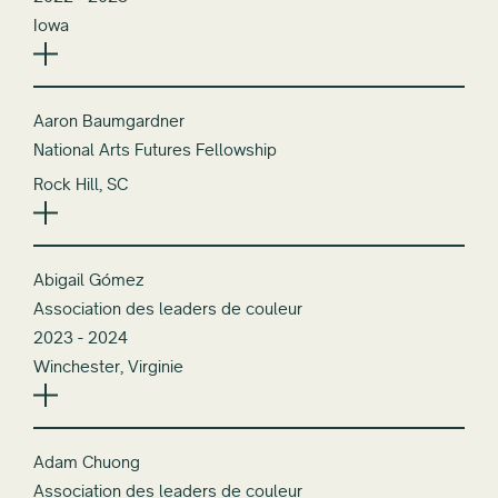
Iowa
Aaron Baumgardner
National Arts Futures Fellowship
Rock Hill, SC
Abigail Gómez
Association des leaders de couleur
2023 - 2024
Winchester, Virginie
Adam Chuong
Association des leaders de couleur