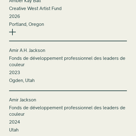
Amber Kay Ball
Creative West Artist Fund
2026
Portland, Oregon
Amir A.H. Jackson
Fonds de développement professionnel des leaders de
couleur
2023
Ogden, Utah
Amir Jackson
Fonds de développement professionnel des leaders de
couleur
2024
Utah