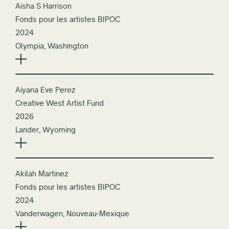
Aisha S Harrison
Fonds pour les artistes BIPOC
2024
Olympia, Washington
Aiyana Eve Perez
Creative West Artist Fund
2026
Lander, Wyoming
Akilah Martinez
Fonds pour les artistes BIPOC
2024
Vanderwagen, Nouveau-Mexique