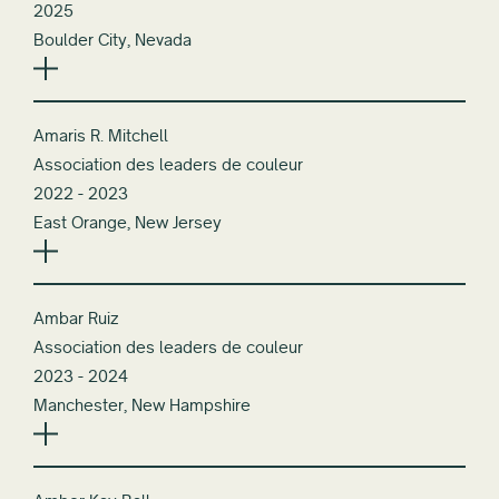
2025
Boulder City, Nevada
Amaris R. Mitchell
Association des leaders de couleur
2022 - 2023
East Orange, New Jersey
Ambar Ruiz
Association des leaders de couleur
2023 - 2024
Manchester, New Hampshire