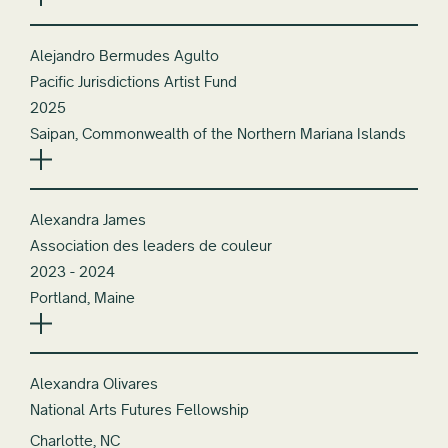
Alejandro Bermudes Agulto
Pacific Jurisdictions Artist Fund
2025
Saipan, Commonwealth of the Northern Mariana Islands
Alexandra James
Association des leaders de couleur
2023 - 2024
Portland, Maine
Alexandra Olivares
National Arts Futures Fellowship
Charlotte, NC