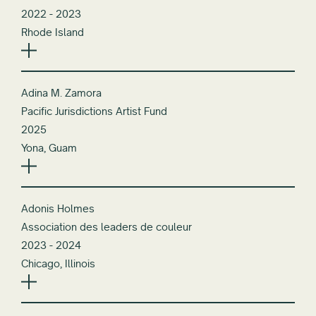
2022 - 2023
Rhode Island
Adina M. Zamora
Pacific Jurisdictions Artist Fund
2025
Yona, Guam
Adonis Holmes
Association des leaders de couleur
2023 - 2024
Chicago, Illinois