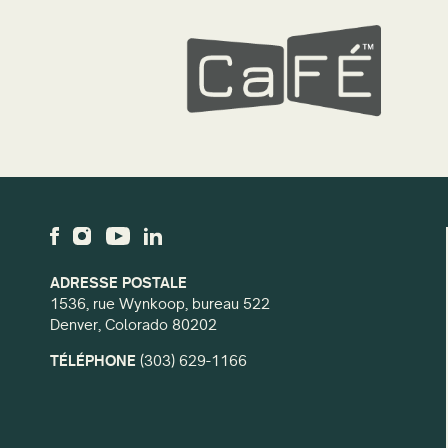
ADRESSE POSTALE
1536, rue Wynkoop, bureau 522
Denver, Colorado 80202
TÉLÉPHONE
(303) 629-1166