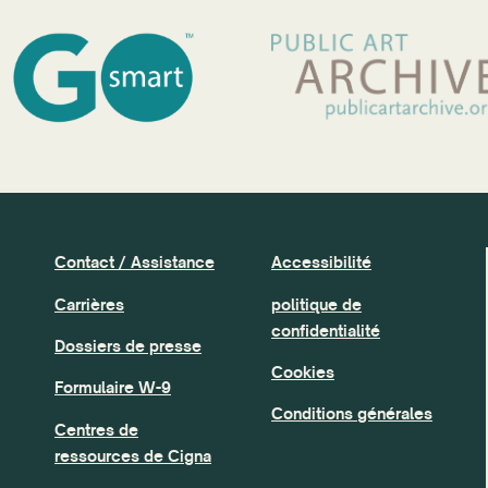
Contact / Assistance
Accessibilité
Carrières
politique de
confidentialité
Dossiers de presse
Cookies
Formulaire W-9
Conditions générales
Centres de
ressources de Cigna