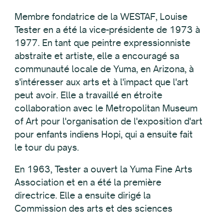
Membre fondatrice de la WESTAF, Louise
Tester en a été la vice-présidente de 1973 à
1977. En tant que peintre expressionniste
abstraite et artiste, elle a encouragé sa
communauté locale de Yuma, en Arizona, à
s'intéresser aux arts et à l'impact que l'art
peut avoir. Elle a travaillé en étroite
collaboration avec le Metropolitan Museum
of Art pour l'organisation de l'exposition d'art
pour enfants indiens Hopi, qui a ensuite fait
le tour du pays.
En 1963, Tester a ouvert la Yuma Fine Arts
Association et en a été la première
directrice. Elle a ensuite dirigé la
Commission des arts et des sciences