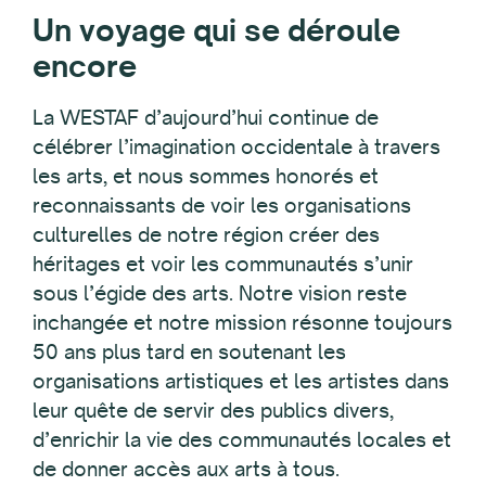
Un voyage qui se déroule
encore
La WESTAF d’aujourd’hui continue de
célébrer l’imagination occidentale à travers
les arts, et nous sommes honorés et
reconnaissants de voir les organisations
culturelles de notre région créer des
héritages et voir les communautés s’unir
sous l’égide des arts. Notre vision reste
inchangée et notre mission résonne toujours
50 ans plus tard en soutenant les
organisations artistiques et les artistes dans
leur quête de servir des publics divers,
d’enrichir la vie des communautés locales et
de donner accès aux arts à tous.