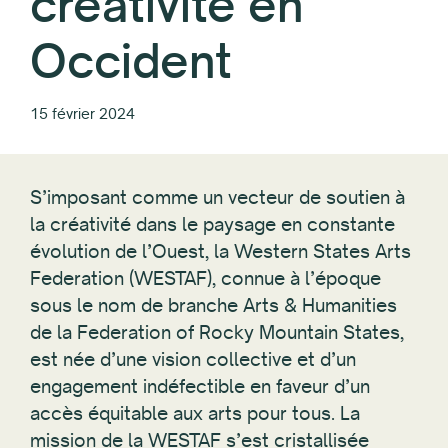
créativité en
Occident
15 février 2024
S’imposant comme un vecteur de soutien à
la créativité dans le paysage en constante
évolution de l’Ouest, la Western States Arts
Federation (WESTAF), connue à l’époque
sous le nom de branche Arts & Humanities
de la Federation of Rocky Mountain States,
est née d’une vision collective et d’un
engagement indéfectible en faveur d’un
accès équitable aux arts pour tous. La
mission de la WESTAF s’est cristallisée