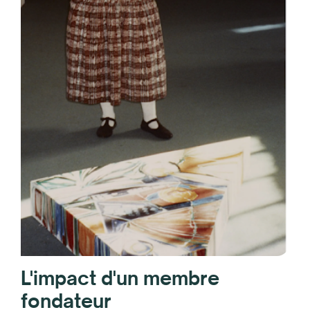
L'impact d'un membre
fondateur