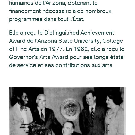
humaines de l'Arizona, obtenant le
financement nécessaire à de nombreux
programmes dans tout l'État.
Elle a reçu le Distinguished Achievement
Award de l'Arizona State University, College
of Fine Arts en 1977. En 1982, elle a reçu le
Governor's Arts Award pour ses longs états
de service et ses contributions aux arts.