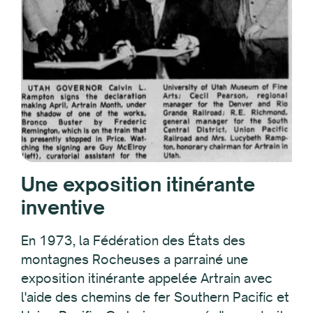
Une exposition itinérante
inventive
En 1973, la Fédération des États des
montagnes Rocheuses a parrainé une
exposition itinérante appelée Artrain avec
l'aide des chemins de fer Southern Pacific et