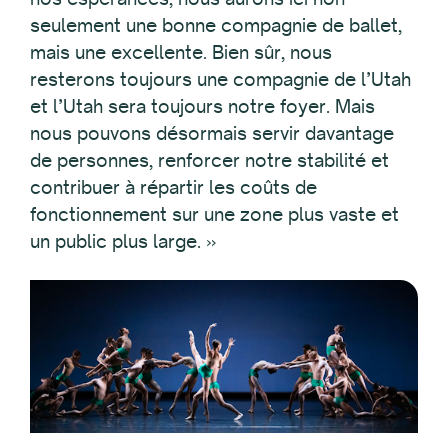
seulement une bonne compagnie de ballet,
mais une excellente. Bien sûr, nous
resterons toujours une compagnie de l’Utah
et l’Utah sera toujours notre foyer. Mais
nous pouvons désormais servir davantage
de personnes, renforcer notre stabilité et
contribuer à répartir les coûts de
fonctionnement sur une zone plus vaste et
un public plus large. »