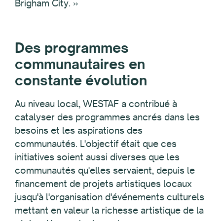
Brigham City. »
Des programmes
communautaires en
constante évolution
Au niveau local, WESTAF a contribué à
catalyser des programmes ancrés dans les
besoins et les aspirations des
communautés. L'objectif était que ces
initiatives soient aussi diverses que les
communautés qu'elles servaient, depuis le
financement de projets artistiques locaux
jusqu'à l'organisation d'événements culturels
mettant en valeur la richesse artistique de la