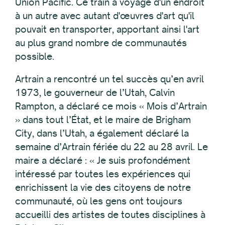
Union Pacific. Ce train a voyagé d'un endroit
à un autre avec autant d'œuvres d'art qu'il
pouvait en transporter, apportant ainsi l'art
au plus grand nombre de communautés
possible.
Artrain a rencontré un tel succès qu’en avril
1973, le gouverneur de l’Utah, Calvin
Rampton, a déclaré ce mois « Mois d’Artrain
» dans tout l’État, et le maire de Brigham
City, dans l’Utah, a également déclaré la
semaine d’Artrain fériée du 22 au 28 avril. Le
maire a déclaré : « Je suis profondément
intéressé par toutes les expériences qui
enrichissent la vie des citoyens de notre
communauté, où les gens ont toujours
accueilli des artistes de toutes disciplines à