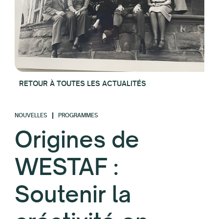
RETOUR À TOUTES LES ACTUALITÉS
NOUVELLES
PROGRAMMES
Origines de
WESTAF :
Soutenir la