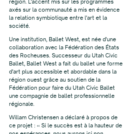
région. L'accent mis sur les programmes
axés sur la communauté a mis en évidence
la relation symbiotique entre l'art et la
société.
Une institution, Ballet West, est née d'une
collaboration avec la Fédération des États
des Rocheuses. Successeur du Utah Civic
Ballet, Ballet West a fait du ballet une forme
d'art plus accessible et abordable dans la
région ouest grâce au soutien de la
Fédération pour faire du Utah Civic Ballet
une compagnie de ballet professionnelle
régionale.
Willam Christensen a déclaré à propos de
ce projet : « Si le succès est à la hauteur de
nos espérances, nous aurons ici non