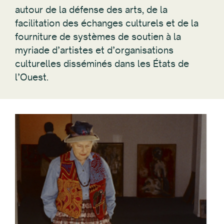
autour de la défense des arts, de la
facilitation des échanges culturels et de la
fourniture de systèmes de soutien à la
myriade d’artistes et d’organisations
culturelles disséminés dans les États de
l’Ouest.