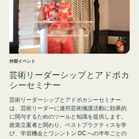
外部イベント
芸術リーダーシップとアドボカ
シーセミナー
芸術リーダーシップとアドボカシーセミナー
は、芸術リーダーに連邦芸術擁護活動に効果的
に関与するためのツールと知識を提供します。
政策立案者と関わり、ベストプラクティスを学
び、学習機会とワシントン DC への半年ごとの
訪問を通じて、地域と全国で芸術を支援し推進