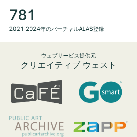
781
2021-2024年のバーチャルALAS登録
ウェブサービス提供元
クリエイティブ ウェスト