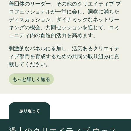
ロフェッショナルが一堂に会し、洞察に満ちた
ディスカッション、ダイナミックなネットワー
キングの機会、共同セッションを通じて、コミ
ュニティ内の創造的活力を高めます。
刺激的なパネルに参加し、活気あるクリエイテ
ィブ部門を育成するための共同の取り組みに貢
献してください。
もっと詳しく知る
振り返って
過去のクリエイティブ ウェス