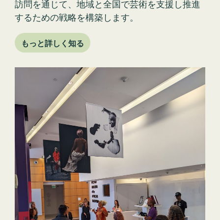
するための戦略を構築します。
もっと詳しく知る