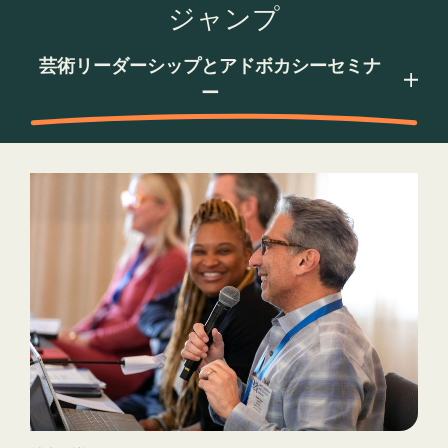
ジャンプ
社内会議