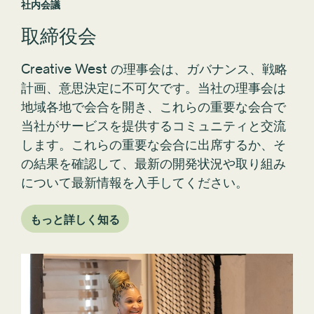
取締役会
Creative West の理事会は、ガバナンス、戦略
計画、意思決定に不可欠です。当社の理事会は
地域各地で会合を開き、これらの重要な会合で
当社がサービスを提供するコミュニティと交流
します。これらの重要な会合に出席するか、そ
の結果を確認して、最新の開発状況や取り組み
について最新情報を入手してください。
もっと詳しく知る