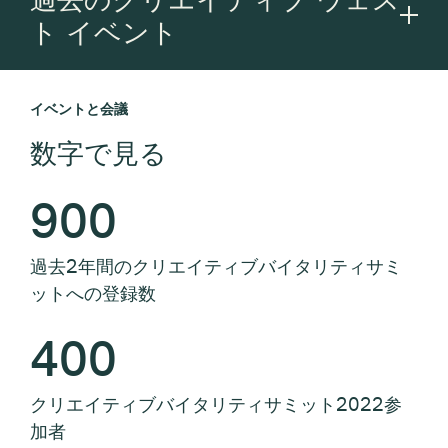
ト イベント
イベントと会議
数字で見る
900
過去2年間のクリエイティブバイタリティサミ
ットへの登録数
400
クリエイティブバイタリティサミット2022参
加者