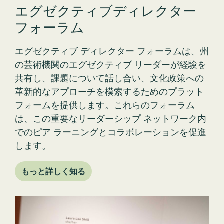
フォーラム
エグゼクティブ ディレクター フォーラムは、州
の芸術機関のエグゼクティブ リーダーが経験を
共有し、課題について話し合い、文化政策への
革新的なアプローチを模索するためのプラット
フォームを提供します。これらのフォーラム
は、この重要なリーダーシップ ネットワーク内
でのピア ラーニングとコラボレーションを促進
します。
もっと詳しく知る