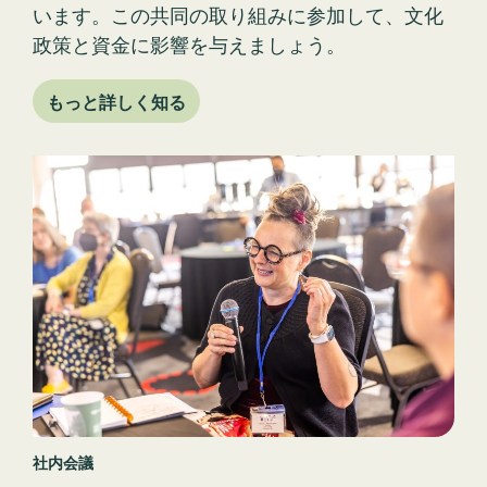
政策と資金に影響を与えましょう。
もっと詳しく知る
社内会議
エグゼクティブディレクター