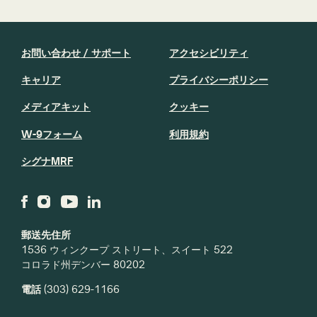
お問い合わせ / サポート
アクセシビリティ
キャリア
プライバシーポリシー
メディアキット
クッキー
W-9フォーム
利用規約
シグナMRF
郵送先住所
1536 ウィンクープ ストリート、スイート 522
コロラド州デンバー 80202
電話
(303) 629-1166
ニュースレターを購読する