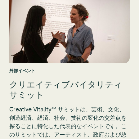
外部イベント
クリエイティブバイタリティ
サミット
Creative Vitality™ サミットは、芸術、文化、
創造経済、経済、社会、技術の変化の交差点を
探ることに特化した代表的なイベントです。こ
のサミットでは、アーティスト、政府および慈
善団体のリーダー、その他のクリエイティブ プ