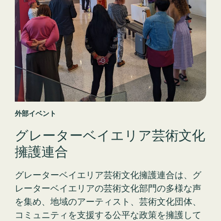
外部イベント
グレーターベイエリア芸術文化
擁護連合
グレーターベイエリア芸術文化擁護連合は、グ
レーターベイエリアの芸術文化部門の多様な声
を集め、地域のアーティスト、芸術文化団体、
コミュニティを支援する公平な政策を擁護して
います。この共同の取り組みに参加して、文化