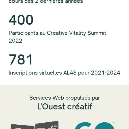
400
Participants au Creative Vitality Summit
2022
781
Inscriptions virtuelles ALAS pour 2021-2024
Services Web propulsés par
L'Ouest créatif