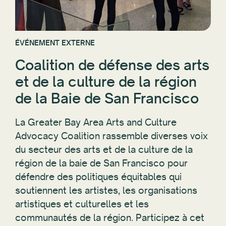
ÉVÉNEMENT EXTERNE
Coalition de défense des arts
et de la culture de la région
de la Baie de San Francisco
La Greater Bay Area Arts and Culture
Advocacy Coalition rassemble diverses voix
du secteur des arts et de la culture de la
région de la baie de San Francisco pour
défendre des politiques équitables qui
soutiennent les artistes, les organisations
artistiques et culturelles et les
communautés de la région. Participez à cet
effort collaboratif pour influencer la