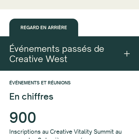
REGARD EN ARRIÈRE
Événements passés de
Creative West
ÉVÉNEMENTS ET RÉUNIONS
En chiffres
900
Inscriptions au Creative Vitality Summit au
cours des 2 dernières années