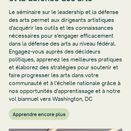
Le séminaire sur le leadership et la défense
des arts permet aux dirigeants artistiques
d'acquérir les outils et les connaissances
nécessaires pour s'engager efficacement
dans la défense des arts au niveau fédéral.
Engagez-vous auprès des décideurs
politiques, apprenez les meilleures pratiques
et élaborez des stratégies pour soutenir et
faire progresser les arts dans votre
communauté et à l'échelle nationale grâce à
nos opportunités d'apprentissage et à notre
vol biannuel vers Washington, DC
Apprendre encore plus