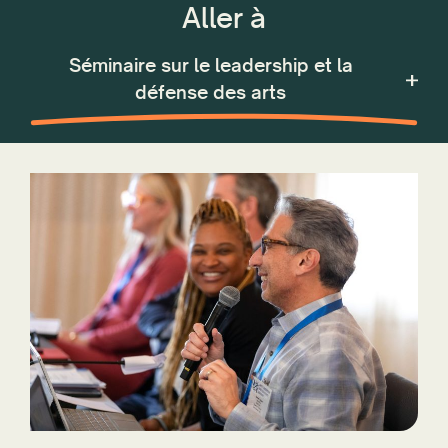
Aller à
CONVOCATION INTERNE