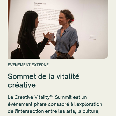
ÉVÉNEMENT EXTERNE
Sommet de la vitalité
créative
Le Creative Vitality™ Summit est un
événement phare consacré à l'exploration
de l'intersection entre les arts, la culture,
l'économie créative et les changements