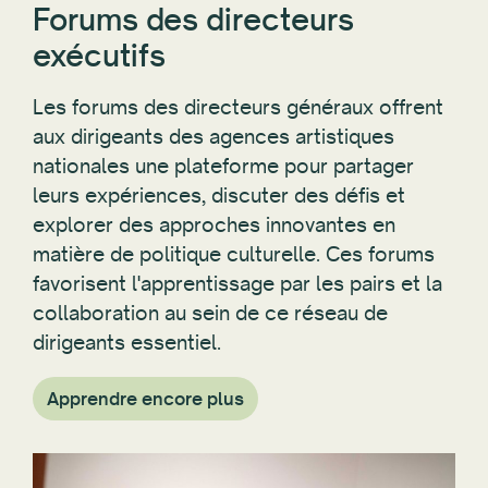
exécutifs
Les forums des directeurs généraux offrent
aux dirigeants des agences artistiques
nationales une plateforme pour partager
leurs expériences, discuter des défis et
explorer des approches innovantes en
matière de politique culturelle. Ces forums
favorisent l'apprentissage par les pairs et la
collaboration au sein de ce réseau de
dirigeants essentiel.
Apprendre encore plus