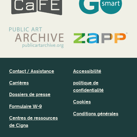
Contact / Assistance
Accessibilité
Carrières
politique de
confidentialité
Dossiers de presse
Cookies
Formulaire W-9
Conditions générales
Centres de ressources
de Cigna