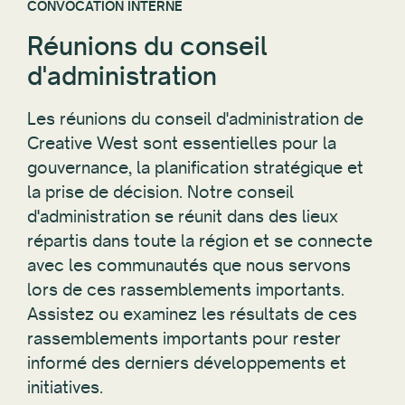
Réunions du conseil
d'administration
Les réunions du conseil d'administration de
Creative West sont essentielles pour la
gouvernance, la planification stratégique et
la prise de décision. Notre conseil
d'administration se réunit dans des lieux
répartis dans toute la région et se connecte
avec les communautés que nous servons
lors de ces rassemblements importants.
Assistez ou examinez les résultats de ces
rassemblements importants pour rester
informé des derniers développements et
initiatives.