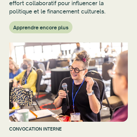
politique et le financement culturels.
Apprendre encore plus
CONVOCATION INTERNE
Forums des directeurs