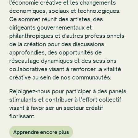
économiques, sociaux et technologiques.
Ce sommet réunit des artistes, des
dirigeants gouvernementaux et
philanthropiques et d'autres professionnels
de la création pour des discussions
approfondies, des opportunités de
réseautage dynamiques et des sessions
collaboratives visant à renforcer la vitalité
créative au sein de nos communautés.
Rejoignez-nous pour participer à des panels
stimulants et contribuer à l’effort collectif
visant à favoriser un secteur créatif
florissant.
Apprendre encore plus