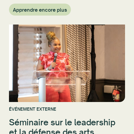
Apprendre encore plus
ÉVÉNEMENT EXTERNE
Séminaire sur le leadership
et la défense des arts