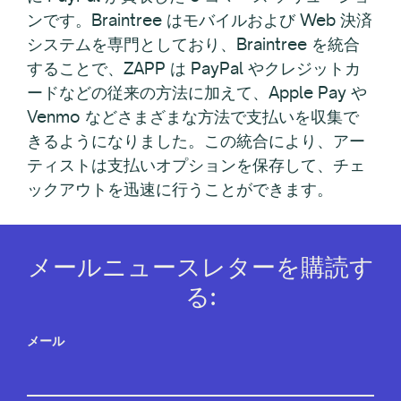
ンです。Braintree はモバイルおよび Web 決済
システムを専門としており、Braintree を統合
することで、ZAPP は PayPal やクレジットカ
ードなどの従来の方法に加えて、Apple Pay や
Venmo などさまざまな方法で支払いを収集で
きるようになりました。この統合により、アー
ティストは支払いオプションを保存して、チェ
ックアウトを迅速に行うことができます。
メールニュースレターを購読す
る:
メール