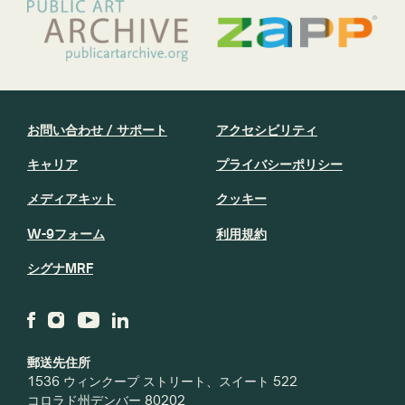
お問い合わせ / サポート
アクセシビリティ
キャリア
プライバシーポリシー
メディアキット
クッキー
W-9フォーム
利用規約
シグナMRF
郵送先住所
1536 ウィンクープ ストリート、スイート 522
コロラド州デンバー 80202