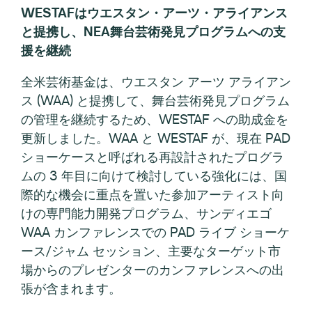
WESTAFはウエスタン・アーツ・アライアンス
と提携し、NEA舞台芸術発見プログラムへの支
援を継続
全米芸術基金は、ウエスタン アーツ アライアン
ス (WAA) と提携して、舞台芸術発見プログラム
の管理を継続するため、WESTAF への助成金を
更新しました。WAA と WESTAF が、現在 PAD
ショーケースと呼ばれる再設計されたプログラ
ムの 3 年目に向けて検討している強化には、国
際的な機会に重点を置いた参加アーティスト向
けの専門能力開発プログラム、サンディエゴ
WAA カンファレンスでの PAD ライブ ショーケ
ース/ジャム セッション、主要なターゲット市
場からのプレゼンターのカンファレンスへの出
張が含まれます。