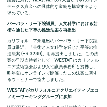
デックス資金への具体的な道筋を構築するよう
求めている。
バーバラ・リー下院議員、人文科学における芸
術を通じた平等の推進法案を再提出
カリフォルニア州選出のバーバラ・リー下院議
員は最近、「芸術と人文科学を通じた平等の推
進法案 (HR 3239)」を再提出しました。この法
案の早期支持者として、WESTAF はカリフォル
ニア芸術協会および女性議員事務所と提携し、
昨年夏にオンラインで開催したこの法案に関す
るウェビナーで協力しました。
WESTAFがカリフォルニアクリエイティブエコ
ノミーワーキンググループに参加