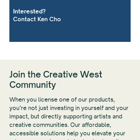
Interested?
Contact Ken Cho
Join the Creative West
Community
When you license one of our products,
you’re not just investing in yourself and your
impact, but directly supporting artists and
creative communities. Our affordable,
accessible solutions help you elevate your