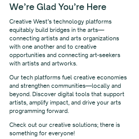
We’re Glad You’re Here
Creative West’s technology platforms
equitably build bridges in the arts—
connecting artists and arts organizations
with one another and to creative
opportunities and connecting art-seekers
with artists and artworks.
Our tech platforms fuel creative economies
and strengthen communities—locally and
beyond. Discover digital tools that support
artists, amplify impact, and drive your arts
programming forward.
Check out our creative solutions; there is
something for everyone!