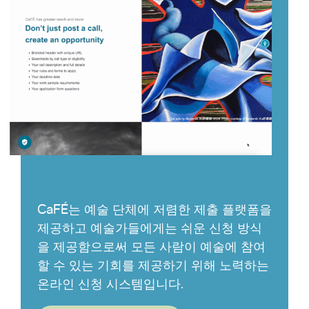
CaFÉ는 예술 단체에 저렴한 제출 플랫폼을
제공하고 예술가들에게는 쉬운 신청 방식
을 제공함으로써 모든 사람이 예술에 참여
할 수 있는 기회를 제공하기 위해 노력하는
온라인 신청 시스템입니다.