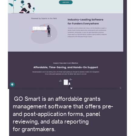
.
GO Smart is an affordable grants
management software that offers pre-
and post-application forms, panel
reviewing, and data reporting
for grantmakers.