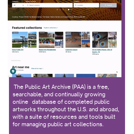
The Public Art Archive (PAA) is a free,
searchable, and continually growing
online database of completed public
artworks throughout the U.S. and abroad,
with a suite of resources and tools built
for managing public art collections.