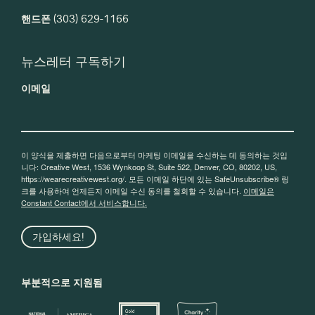
핸드폰
(303) 629-1166
뉴스레터 구독하기
이메일
이 양식을 제출하면 다음으로부터 마케팅 이메일을 수신하는 데 동의하는 것입
니다: Creative West, 1536 Wynkoop St, Suite 522, Denver, CO, 80202, US,
https://wearecreativewest.org/. 모든 이메일 하단에 있는 SafeUnsubscribe® 링
크를 사용하여 언제든지 이메일 수신 동의를 철회할 수 있습니다.
이메일은
Constant Contact에서 서비스합니다.
가입하세요!
부분적으로 지원됨