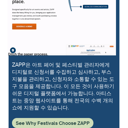
ZAPP은 아트 페어 및 페스티벌 관리자에게
디지털로 신청서를 수집하고 심사하고, 부스
지불을 관리하고, 신청자와 소통할 수 있는 도
구 모음을 제공합니다. 이 모든 것이 사용하기
쉬운 디지털 플랫폼에서 가능합니다. 아티스
트는 중앙 웹사이트를 통해 전국의 수백 개의
쇼에 지원할 수 있습니다.
See Why Festivals Choose ZAPP