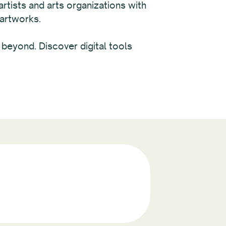
rtists and arts organizations with
 artworks.
beyond. Discover digital tools