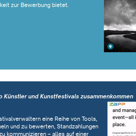
keit zur Bewerbung bietet.
 Künstler und Kunstfestivals zusammenkommen
ivalverwaltern eine Reihe von Tools,
eln und zu bewerten, Standzahlungen
u kommunizieren – alles auf einer