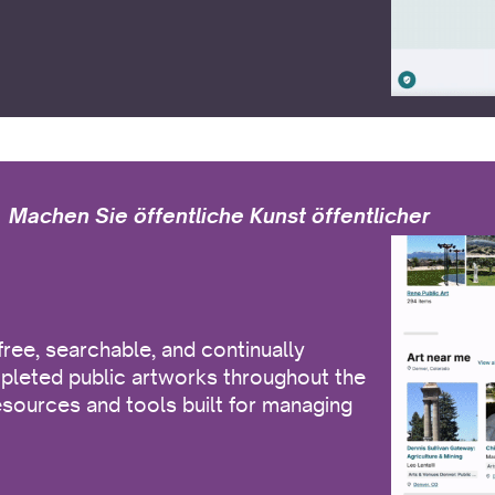
Machen Sie öffentliche Kunst öffentlicher
free, searchable, and continually
leted public artworks throughout the
resources and tools built for managing