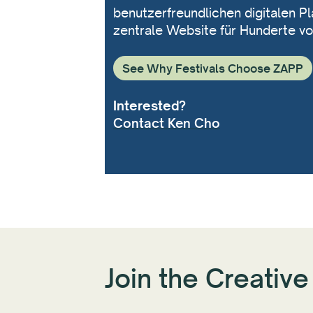
benutzerfreundlichen digitalen Pl
zentrale Website für Hunderte 
See Why Festivals Choose ZAPP
Interested?
Contact Ken Cho
Join the Creati