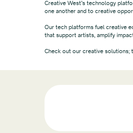
Creative West’s technology platfor
one another and to creative opport
Our tech platforms fuel creative 
that support artists, amplify impa
Check out our creative solutions; 