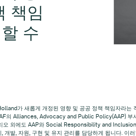
책 책임
할 수
d Holland가 새롭게 개정된 영향 및 공공 정책 책임자라는
iances, Advocacy and Public Policy(AAP) 부서를
 AAP와 Social Responsibility and Inclus
, 개발, 자원, 구현 및 유지 관리를 담당하게 됩니다. 