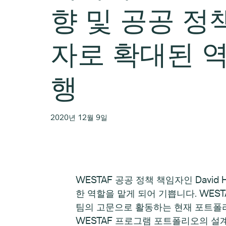
향 및 공공 정
자로 확대된 역
행
2020년 12월 9일
WESTAF 공공 정책 책임자인 Davi
한 역할을 맡게 되어 기쁩니다. WESTAF의 All
팀의 고문으로 활동하는 현재 포트폴리오 외에도
WESTAF 프로그램 포트폴리오의 설계