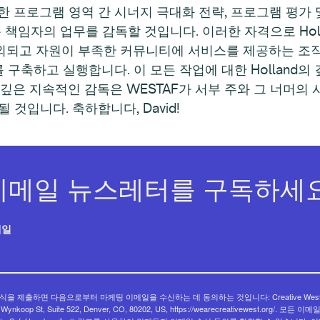
 프로그램 영역 간 시너지 극대화 전략, 프로그램 평가 및 
 책임자의 업무를 감독할 것입니다. 이러한 자격으로 Hol
의 소외되고 자원이 부족한 커뮤니티에 서비스를 제공하는 
구축하고 실행합니다. 이 모든 작업에 대한 Holland의 
려 깊은 지속적인 감독은 WESTAF가 서부 주와 그 너머의
것입니다. 축하합니다, David!
이메일 뉴스레터를 구독하세요
메일
식을 제출하면 다음으로부터 마케팅 이메일을 수신하는 데 동의하는 것입니다: Creative West
 Wynkoop St, Suite 522, Denver, CO, 80202, US, https://wearecreativewest.org/. 모든 이