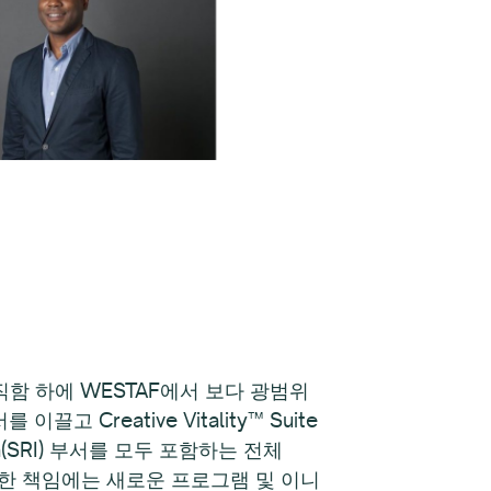
 직함 하에 WESTAF에서 보다 광범위
 이끌고 Creative Vitality™ Suite
ion(SRI) 부서를 모두 포함하는 전체
이러한 책임에는 새로운 프로그램 및 이니