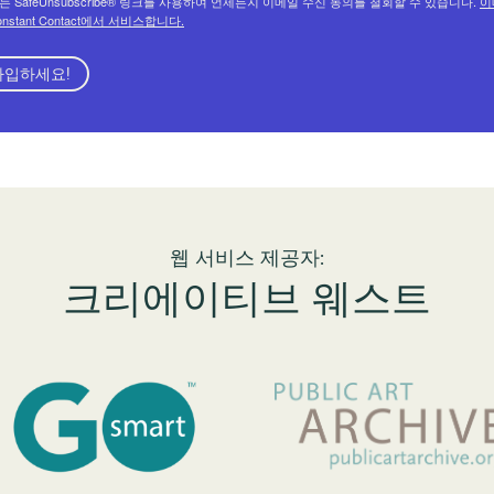
는 SafeUnsubscribe® 링크를 사용하여 언제든지 이메일 수신 동의를 철회할 수 있습니다.
이
onstant Contact에서 서비스합니다.
가입하세요!
웹 서비스 제공자:
크리에이티브 웨스트