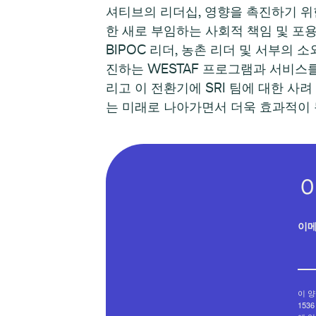
셔티브의 리더십, 영향을 촉진하기 위한
한 새로 부임하는 사회적 책임 및 포용
BIPOC 리더, 농촌 리더 및 서부
진하는 WESTAF 프로그램과 서비스를 
리고 이 전환기에 SRI 팀에 대한 사
는 미래로 나아가면서 더욱 효과적이 될 
이
이 양
1536