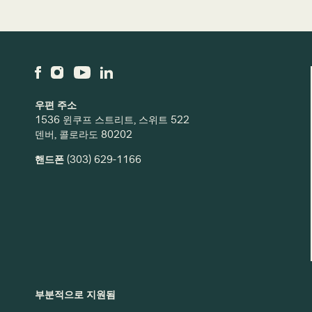
우편 주소
1536 윈쿠프 스트리트, 스위트 522
덴버, 콜로라도 80202
핸드폰
(303) 629-1166
부분적으로 지원됨