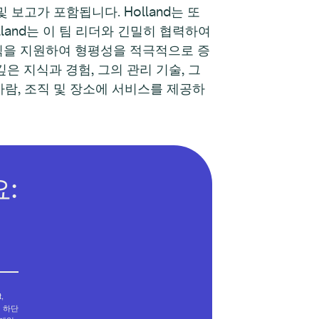
보고가 포함됩니다. Holland는 또
land는 이 팀 리더와 긴밀히 협력하여
조직을 지원하여 형평성을 적극적으로 증
깊은 지식과 경험, 그의 관리 기술, 그
 사람, 조직 및 장소에 서비스를 제공하
:
,
메일 하단