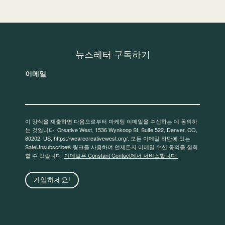
뉴스레터 구독하기
이메일
이 양식을 제출하면 다음으로부터 마케팅 이메일을 수신하는 데 동의하
는 것입니다: Creative West, 1536 Wynkoop St, Suite 522, Denver, CO,
80202, US, https://wearecreativewest.org/. 모든 이메일 하단에 있는
SafeUnsubscribe® 링크를 사용하여 언제든지 이메일 수신 동의를 철회
할 수 있습니다.
이메일은 Constant Contact에서 서비스합니다.
가입하세요!