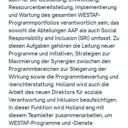
Ressourcenbereitstellung, Implementierung
und Wartung des gesamten WESTAF-
Programmportfolios verantwortlich sein, das
sowohl die Abteilungen AAP als auch Social
Responsibility and Inclusion (SRI) umfasst. Zu
diesen Aufgaben gehören die Leitung neuer
Programme und Initiativen, Strategien zur
Maximierung der Synergien zwischen den
Programmbereichen zur Steigerung der
Wirkung sowie die Programmbewertung und
-berichterstattung. Holland wird auch die
Arbeit des neuen Direktors für soziale
Verantwortung und Inklusion beaufsichtigen.
In dieser Funktion wird Holland eng mit
diesem Teamleiter zusammenarbeiten, um
WESTAF-Programme und -Dienste