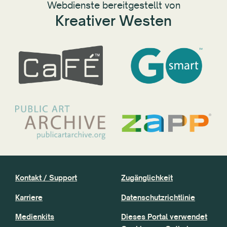
Webdienste bereitgestellt von
Kreativer Westen
Kontakt / Support
Zugänglichkeit
Karriere
Datenschutzrichtlinie
Medienkits
Dieses Portal verwendet