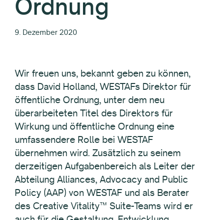
Ordnung
9. Dezember 2020
Wir freuen uns, bekannt geben zu können,
dass David Holland, WESTAFs Direktor für
öffentliche Ordnung, unter dem neu
überarbeiteten Titel des Direktors für
Wirkung und öffentliche Ordnung eine
umfassendere Rolle bei WESTAF
übernehmen wird. Zusätzlich zu seinem
derzeitigen Aufgabenbereich als Leiter der
Abteilung Alliances, Advocacy and Public
Policy (AAP) von WESTAF und als Berater
des Creative Vitality™ Suite-Teams wird er
auch für die Gestaltung, Entwicklung,