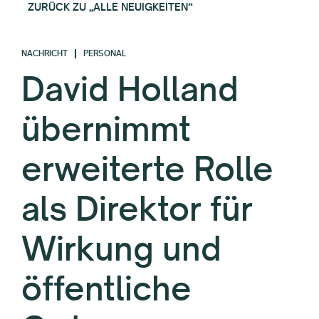
ZURÜCK ZU „ALLE NEUIGKEITEN“
NACHRICHT
PERSONAL
David Holland
übernimmt
erweiterte Rolle
als Direktor für
Wirkung und
öffentliche