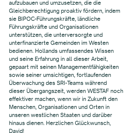
aufzubauen und umzusetzen, die die
Gleichberechtigung proaktiv fördern, indem
sie BIPOC-Führungskräfte, ländliche
Führungskräfte und Organisationen
unterstützen, die unterversorgte und
unterfinanzierte Gemeinden im Westen
bedienen. Hollands umfassendes Wissen
und seine Erfahrung in all dieser Arbeit,
gepaart mit seinen Managementfähigkeiten
sowie seiner umsichtigen, fortlaufenden
Überwachung des SRI-Teams während
dieser Übergangszeit, werden WESTAF noch
effektiver machen, wenn wir in Zukunft den
Menschen, Organisationen und Orten in
unseren westlichen Staaten und darüber
hinaus dienen. Herzlichen Glückwunsch,
David!