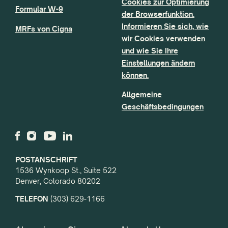
Cookies zur Optimierung
Formular W-9
der Browserfunktion.
Informieren Sie sich, wie
MRFs von Cigna
wir Cookies verwenden
und wie Sie Ihre
Einstellungen ändern
können.
Allgemeine
Geschäftsbedingungen
POSTANSCHRIFT
1536 Wynkoop St., Suite 522
Denver, Colorado 80202
TELEFON
(303) 629-1166