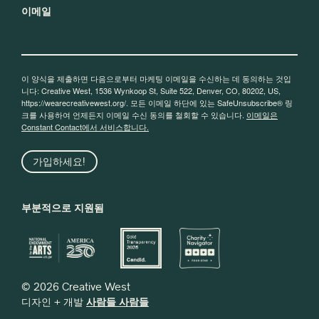
이메일
이 양식을 제출하면 다음으로부터 마케팅 이메일을 수신하는 데 동의하는 것입
니다: Creative West, 1536 Wynkoop St, Suite 522, Denver, CO, 80202, US,
https://wearecreativewest.org/. 모든 이메일 하단에 있는 SafeUnsubscribe® 링
크를 사용하여 언제든지 이메일 수신 동의를 철회할 수 있습니다.
이메일은
Constant Contact에서 서비스합니다.
가입하세요!
부분적으로 지원됨
© 2026 Creative West
디자인 + 개발
사람들 사람들