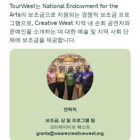
TourWest는 National Endowment for the
Arts의 보조금으로 지원되는 경쟁적 보조금 프로
그램으로, Creative West 지역 내 순회 공연자와
문예인을 소개하는 데 대한 예술 및 지역 사회 단
체에 보조금을 제공합니다.
연락처
보조금, 상 및 프로그램 팀
크리에이티브 웨스트
grants@wearecreativewest.org