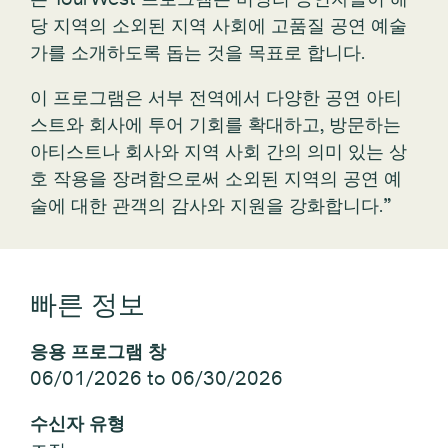
당 지역의 소외된 지역 사회에 고품질 공연 예술
가를 소개하도록 돕는 것을 목표로 합니다.
이 프로그램은 서부 전역에서 다양한 공연 아티
스트와 회사에 투어 기회를 확대하고, 방문하는
아티스트나 회사와 지역 사회 간의 의미 있는 상
호 작용을 장려함으로써 소외된 지역의 공연 예
술에 대한 관객의 감사와 지원을 강화합니다.”
빠른 정보
응용 프로그램 창
06/01/2026 to 06/30/2026
수신자 유형