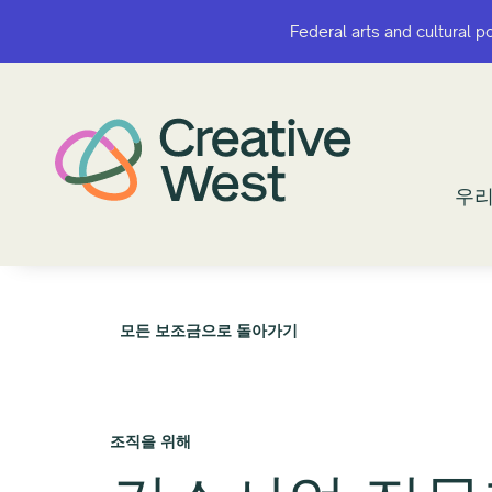
Federal arts and cultural p
Federal arts and cultural p
우리
우리
모든 보조금으로 돌아가기
조직을 위해