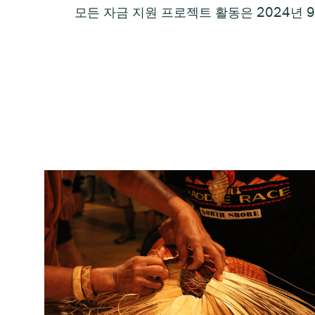
모든 자금 지원 프로젝트 활동은 2024년 