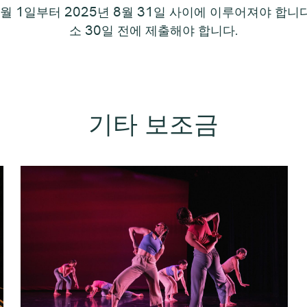
9월 1일부터 2025년 8월 31일 사이에 이루어져야 합
소 30일 전에 제출해야 합니다.
기타 보조금