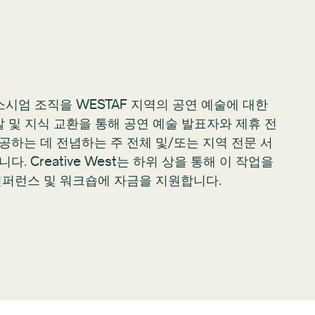
는 컨소시엄 조직을 WESTAF 지역의 공연 예술에 대한
발 및 지식 교환을 통해 공연 예술 발표자와 제휴 전
하는 데 전념하는 주 전체 및/또는 지역 전문 서
. Creative West는 하위 상을 통해 이 작업을
컨퍼런스 및 워크숍에 자금을 지원합니다.