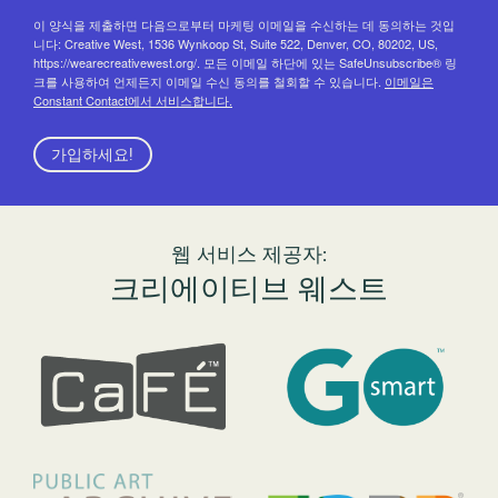
이 양식을 제출하면 다음으로부터 마케팅 이메일을 수신하는 데 동의하는 것입
니다: Creative West, 1536 Wynkoop St, Suite 522, Denver, CO, 80202, US,
https://wearecreativewest.org/. 모든 이메일 하단에 있는 SafeUnsubscribe® 링
크를 사용하여 언제든지 이메일 수신 동의를 철회할 수 있습니다.
이메일은
Constant Contact에서 서비스합니다.
가입하세요!
웹 서비스 제공자:
크리에이티브 웨스트