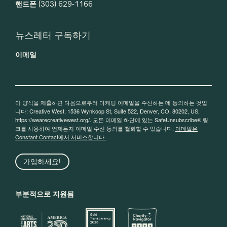
핸드폰
(303) 629-1166
뉴스레터 구독하기
이메일
이 양식을 제출하면 다음으로부터 마케팅 이메일을 수신하는 데 동의하는 것입
니다: Creative West, 1536 Wynkoop St, Suite 522, Denver, CO, 80202, US,
https://wearecreativewest.org/. 모든 이메일 하단에 있는 SafeUnsubscribe® 링
크를 사용하여 언제든지 이메일 수신 동의를 철회할 수 있습니다.
이메일은
Constant Contact에서 서비스합니다.
가입하세요!
부분적으로 지원됨