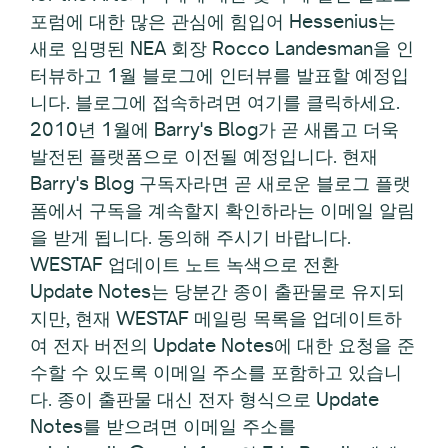
포럼에 대한 많은 관심에 힘입어 Hessenius는
새로 임명된 NEA 회장 Rocco Landesman을 인
터뷰하고 1월 블로그에 인터뷰를 발표할 예정입
니다. 블로그에 접속하려면 여기를 클릭하세요.
2010년 1월에 Barry's Blog가 곧 새롭고 더욱
발전된 플랫폼으로 이전될 예정입니다. 현재
Barry's Blog 구독자라면 곧 새로운 블로그 플랫
폼에서 구독을 계속할지 확인하라는 이메일 알림
을 받게 됩니다. 동의해 주시기 바랍니다.
WESTAF 업데이트 노트 녹색으로 전환
Update Notes는 당분간 종이 출판물로 유지되
지만, 현재 WESTAF 메일링 목록을 업데이트하
여 전자 버전의 Update Notes에 대한 요청을 준
수할 수 있도록 이메일 주소를 포함하고 있습니
다. 종이 출판물 대신 전자 형식으로 Update
Notes를 받으려면 이메일 주소를