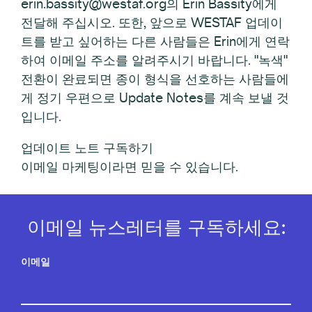
erin.bassity@westaf.org의 Erin Bassity에게
전달해 주십시오. 또한, 앞으로 WESTAF 업데이
트를 받고 싶어하는 다른 사람들은 Erin에게 연락
하여 이메일 주소를 알려주시기 바랍니다. "녹색"
전환이 완료되면 종이 형식을 선호하는 사람들에
게 정기 우편으로 Update Notes를 계속 보낼 것
입니다.
업데이트 노트 구독하기
이메일 마케팅이라면 믿을 수 있습니다.
이메일 뉴스레터를 구독하세요:
이메일