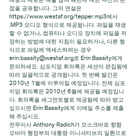
점을 공유합니다. 그의 연설은
https://www.westaf.org/tepper.mp3에서
.MP3 오디오 형식으로 제공됩니다. 파일을 재생
할 수 없거나, 컴퓨터나 오디오 장치에 파일을 저
장하는 방법에 대한 지침이 필요하거나, 다른 형
식으로 파일에 액세스하려는 경우
erin.bassity@westaf.org로 Erin Bassity에게
문의하세요. 심포지엄 회의록은 세션이 편집됨에
따라 일괄적으로 공개됩니다. 첫 번째 발간은
2010년 1월에 이루어질 예정입니다. 전체 심포
지엄 회의록은 2010년 6월에 제공될 예정입니
다. 회의록을 세그먼트별로 제공됨에 따라 받고
싶으시면 Erin Bassity에게 이메일 주소를 제출
해 주십시오.
전무이사 Anthony Radich가 모스크바로 향함
오바마 행정부의 대통령 이니셔티브의 일환으로