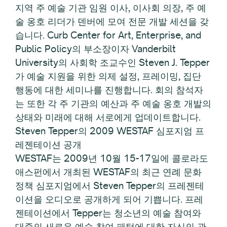
지역 주 예술 기관 임원 이사, 이사회 의장, 주 예
술 옹호 리더가 덴버에 모여 전문 개발 세션을 갖
습니다. Curb Center for Art, Enterprise, and
Public Policy의 부소장이자 Vanderbilt
University의 사회학 조교수인 Steven J. Tepper
가 예술 지원을 위한 의제 설정, 프레이밍, 집단
행동에 대한 세미나를 진행합니다. 회의 참석자
는 또한 각 주 기관의 예산과 주 예술 옹호 개발의
상태와 미래에 대해 서로에게 업데이트합니다.
Steven Tepper의 2009 WESTAF 심포지엄 프
레젠테이션 공개
WESTAF는 2009년 10월 15-17일에 콜로라도
애스펀에서 개최된 WESTAF의 최근 연례 문화
정책 심포지엄에서 Steven Tepper의 프레젠테
이션을 오디오로 공개하게 되어 기쁩니다. 프레
젠테이션에서 Tepper는 청소년의 예술 참여와
대중의 새로운 예술 참여 패턴에 대한 자신의 관