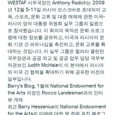
WESTAF 사무국장인 Anthony Radich는 2009
년 12월 5-11일 러시아 모스크바로 초대되어 교
육, 스포츠, 문화 교류 및 대중 매체에 관한 미국-
러시아 양자 대통령 위원회 실무 그룹의 일원으
로 참석했습니다. 이 회의의 목적은 문화 프로그
램에 대한 정보를 공유하고, 미국과 러시아의 문
화 기관 간 파트너십을 촉진하고, 문화 교류를 확
대하는 것입니다. 이 실무 그룹은 힐러리 클린턴
국무장관과 공공 외교 및 공공 업무 담당 국무부
차관보인 Judith McHale이 이 분야에서 러시아
와 미국 간 협력을 확대하기 위해 공유한 비전의
일부입니다.
Barry's Blog, 1월에 National Endowment for
the Arts 의장인 Rocco Landesman과의 인터
뷰 게재
최근 Barry Hessenius의 National Endowment
for the Arts의 미래에 대한 몇 주에 걸친 블로그