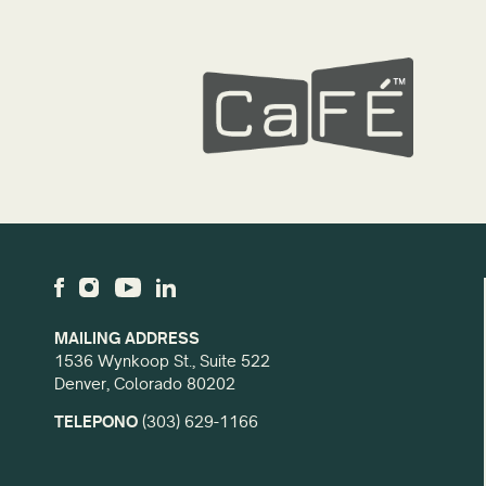
MAILING ADDRESS
1536 Wynkoop St., Suite 522
Denver, Colorado 80202
TELEPONO
(303) 629-1166