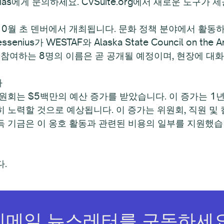
rias에게 문의하세요. CVSuite.org에서 새로운 도구
그램은 10월 초 덴버에서 개최됩니다. 문화 정책 분야에서 
ssenius가 WESTAF와 Alaska State Council on th
 참여하는 8명의 이름은 곧 공개될 예정이며, 현장에 대
다
원회는 $5백만의 예산 증가를 받았습니다. 이 증가는 1
 노력할 것으로 예상됩니다. 이 증가는 위원회, 직원 
소득 기금은 이 옹호 활동과 관련된 비용의 일부를 지원했습
.
이메일 뉴스레터를 구독하세요