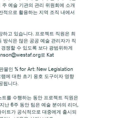
역 주 예술 기관의 관리 위원회에 소개
일반적으로 활용하는 지역 조직 내에서
계속 성장하고 있습니다. 프로젝트 직원은 최
독 방식은 많은 공공 예술 관리자가 직
고 경쟁할 수 있도록 보다 광범위하게
n@westaf.org로 Kat
for Art: New Legislation
트 프로그램에 대한 초기 옹호 도구이자 영향
공됩니다.
최종 테스트를 수행하는 동안 프로젝트 직원은
지난 6주 동안 팀은 예술 분야의 리더,
 사이트가 공식적으로 대중에게 출시되