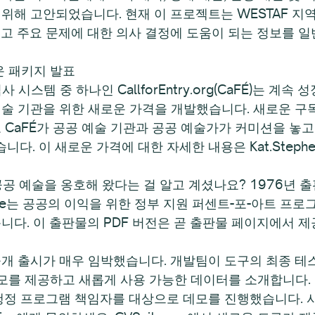
위해 고안되었습니다. 현재 이 프로젝트는 WESTAF 지
있고 주요 문제에 대한 의사 결정에 도움이 되는 정보를 
운 패키지 발표
사 시스템 중 하나인 CallforEntry.org(CaFÉ)는 
예술 기관을 위한 새로운 가격을 개발했습니다. 새로운 구
고 CaFÉ가 공공 예술 기관과 공공 예술가가 커미션을 놓
 이 새로운 가격에 대한 자세한 내용은 Kat.Stephenso
 예술을 옹호해 왔다는 걸 알고 계셨나요? 1976년 출판물인 % 
rchitecture는 공공의 이익을 위한 정부 지원 퍼센트-포-아
니다. 이 출판물의 PDF 버전은 곧 출판물 페이지에서 제
Suite는 공개 출시가 매우 임박했습니다. 개발팀이 도구의 
 데모를 제공하고 새롭게 사용 가능한 데이터를 소개합니다. 
 행정 프로그램 책임자를 대상으로 데모를 진행했습니다.