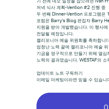
기 전에 데모 일정을 잡으려면 Ivan F
저녁 식사 계획-Vention #2 진행 중
두 번째 Dinner-Vention 프로
포럼은 Barry's Blog 편집자 Barry He
지원을 받아 개발했습니다. 이 행사에
전달될 예정입니다.
캘리포니아 예술 위원회를 축하합니
엄청난 노력 끝에 캘리포니아 예술 위
기금을 영구적으로 만들기 위해 열심히
노력의 결과였습니다. WESTAF의 
업데이트 노트 구독하기
이메일 마케팅이라면 믿을 수 있습니다