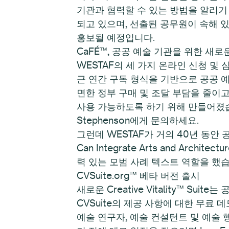
기관과 협력할 수 있는 방법을 알리기 
되고 있으며, 선출된 공무원이 속해 
홍보될 예정입니다.
CaFÉ™, 공공 예술 기관을 위한 새로
WESTAF의 세 가지 온라인 신청 및 심
근 연간 구독 형식을 기반으로 공공 
면한 정부 구매 및 조달 부담을 줄이
사용 가능하도록 하기 위해 만들어졌습니다.
Stephenson에게 문의하세요.
그런데 WESTAF가 거의 40년 동안 공공
Can Integrate Arts and A
력 있는 모범 사례 텍스트 역할을 했습
CVSuite.org™ 베타 버전 출시
새로운 Creative Vitality™ 
CVSuite의 제공 사항에 대한 무료
예술 연구자, 예술 컨설턴트 및 예술