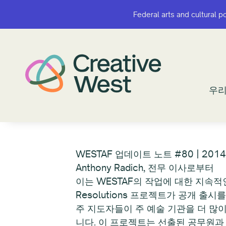
Federal arts and cultural p
Federal arts and cultural p
우리
우리
WESTAF 업데이트 노트 #80 | 201
Anthony Radich, 전무 이사로부터
이는 WESTAF의 작업에 대한 지속
Resolutions 프로젝트가 공개 출
주 지도자들이 주 예술 기관을 더 많이 더
니다. 이 프로젝트는 선출된 공무원과 