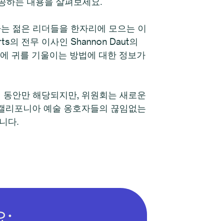
가 제공하는 내용을 살펴보세요.
활동하는 젊은 리더들을 한자리에 모으는 이
e Arts의 전무 이사인 Shannon Daut의
화에 귀를 기울이는 방법에 대한 정보가
년 동안만 해당되지만, 위원회는 새로운
및 캘리포니아 예술 옹호자들의 끊임없는
니다.
: