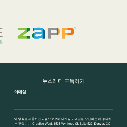
뉴스레터 구독하기
이메일
이 양식을 제출하면 다음으로부터 마케팅 이메일을 수신하는 데 동의하
는 것입니다: Creative West, 1536 Wynkoop St, Suite 522, Denver, CO,