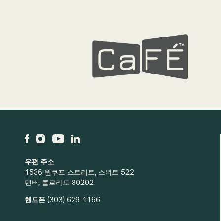
우편 주소
1536 윈쿠프 스트리트, 스위트 522
덴버, 콜로라도 80202
핸드폰
(303) 629-1166