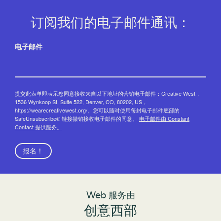
订阅我们的电子邮件通讯：
电子邮件
提交此表单即表示您同意接收来自以下地址的营销电子邮件：Creative West，
1536 Wynkoop St, Suite 522, Denver, CO, 80202, US，
https://wearecreativewest.org/。您可以随时使用每封电子邮件底部的
SafeUnsubscribe® 链接撤销接收电子邮件的同意。
电子邮件由 Constant
Contact 提供服务。
报名！
Web 服务由
创意西部