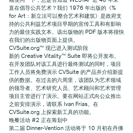
直在倡导公共艺术？我们 1976 年出版的《%
for Art：新立法可以整合艺术和建筑》是政府支
持的公共利益艺术项目早期的宣传工具和有影响
力的最佳实践文本。该出版物的 PDF 版本将很快
在我们的出版物页面上提供。
CVSuite.org™ 现已进入测试阶段
新的 Creative Vitality™ Suite 即将公开发布。
在开发团队对该工具进行最终测试的同时，项目
工作人员将免费演示 CVSuite 的产品并介绍新提
供的数据。在过去的六周里，该团队为艺术领域
的领导者、艺术研究人员、艺术顾问和艺术管理
项目主管进行了演示。要在网站正式向公众推出
之前安排演示，请联系 Ivan Frias。在
CVSuite.org 上探索新工具的功能。
晚餐活动 #2 正在筹划中
第二届 Dinner-Vention 活动将于 10 月初在丹佛