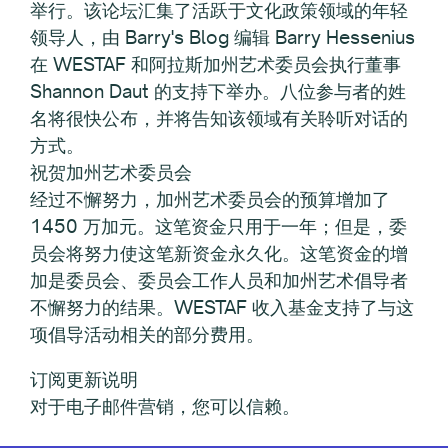
举行。该论坛汇集了活跃于文化政策领域的年轻
领导人，由 Barry's Blog 编辑 Barry Hessenius
在 WESTAF 和阿拉斯加州艺术委员会执行董事
Shannon Daut 的支持下举办。八位参与者的姓
名将很快公布，并将告知该领域有关聆听对话的
方式。
祝贺加州艺术委员会
经过不懈努力，加州艺术委员会的预算增加了
1450 万加元。这笔资金只用于一年；但是，委
员会将努力使这笔新资金永久化。这笔资金的增
加是委员会、委员会工作人员和加州艺术倡导者
不懈努力的结果。WESTAF 收入基金支持了与这
项倡导活动相关的部分费用。
订阅更新说明
对于电子邮件营销，您可以信赖。