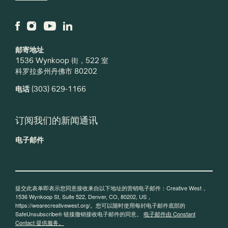
邮寄地址
1536 Wynkoop 街，522 室
科罗拉多州丹佛市 80202
电话
(303) 629-1166
订阅我们的新闻通讯
电子邮件
提交此表单即表示您同意接收来自以下地址的营销电子邮件：Creative West，
1536 Wynkoop St, Suite 522, Denver, CO, 80202, US，
https://wearecreativewest.org/。您可以随时使用每封电子邮件底部的
SafeUnsubscribe® 链接撤销接收电子邮件的同意。
电子邮件由 Constant
Contact 提供服务。