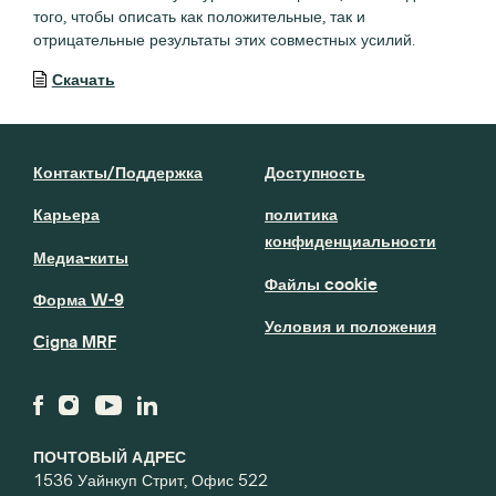
того, чтобы описать как положительные, так и
отрицательные результаты этих совместных усилий.
Скачать
Контакты/Поддержка
Доступность
Карьера
политика
конфиденциальности
Медиа-киты
Файлы cookie
Форма W-9
Условия и положения
Cigna MRF
ПОЧТОВЫЙ АДРЕС
1536 Уайнкуп Стрит, Офис 522