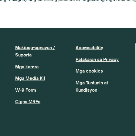
Makipag-ugnayan /
Accessibility
Suporta
Patakaran sa Privacy
Mga karera
Mga cookies
Mga Media Kit
Mga Tuntunin at
W-9 Form
Kundisyon
Cigna MRFs