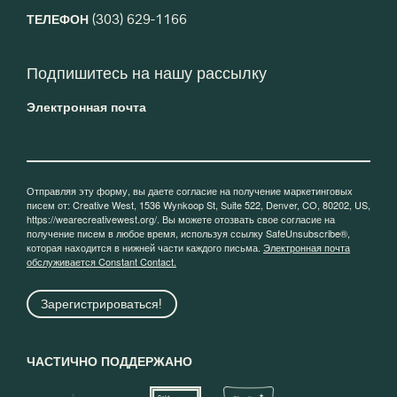
ТЕЛЕФОН
(303) 629-1166
Подпишитесь на нашу рассылку
Электронная почта
Отправляя эту форму, вы даете согласие на получение маркетинговых
писем от: Creative West, 1536 Wynkoop St, Suite 522, Denver, CO, 80202, US,
https://wearecreativewest.org/. Вы можете отозвать свое согласие на
получение писем в любое время, используя ссылку SafeUnsubscribe®,
которая находится в нижней части каждого письма.
Электронная почта
обслуживается Constant Contact.
Зарегистрироваться!
ЧАСТИЧНО ПОДДЕРЖАНО