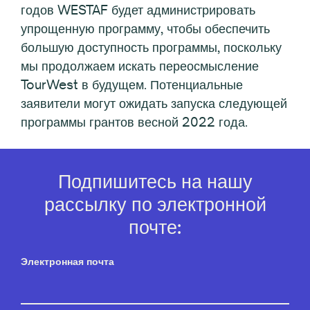
годов WESTAF будет администрировать
упрощенную программу, чтобы обеспечить
большую доступность программы, поскольку
мы продолжаем искать переосмысление
TourWest в будущем. Потенциальные
заявители могут ожидать запуска следующей
программы грантов весной 2022 года.
Подпишитесь на нашу
рассылку по электронной
почте:
Электронная почта