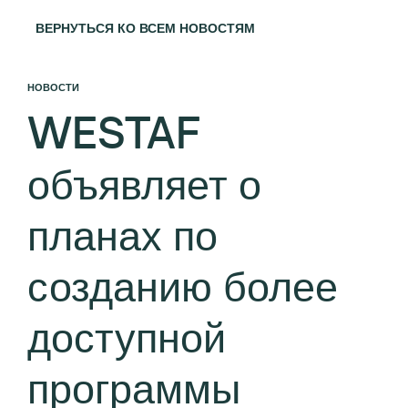
ВЕРНУТЬСЯ КО ВСЕМ НОВОСТЯМ
НОВОСТИ
WESTAF
объявляет о
планах по
созданию более
доступной
программы