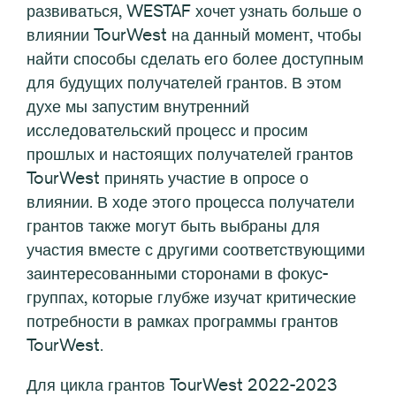
развиваться, WESTAF хочет узнать больше о
влиянии TourWest на данный момент, чтобы
найти способы сделать его более доступным
для будущих получателей грантов. В этом
духе мы запустим внутренний
исследовательский процесс и просим
прошлых и настоящих получателей грантов
TourWest принять участие в опросе о
влиянии. В ходе этого процесса получатели
грантов также могут быть выбраны для
участия вместе с другими соответствующими
заинтересованными сторонами в фокус-
группах, которые глубже изучат критические
потребности в рамках программы грантов
TourWest.
Для цикла грантов TourWest 2022-2023