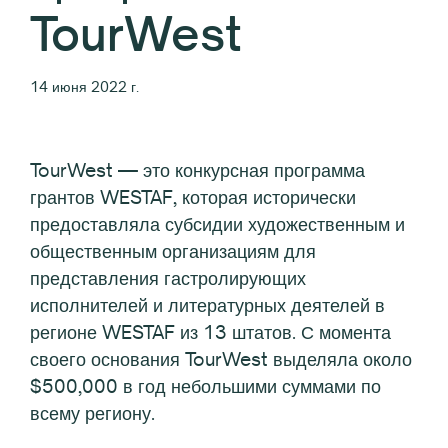
TourWest
14 июня 2022 г.
TourWest — это конкурсная программа
грантов WESTAF, которая исторически
предоставляла субсидии художественным и
общественным организациям для
представления гастролирующих
исполнителей и литературных деятелей в
регионе WESTAF из 13 штатов. С момента
своего основания TourWest выделяла около
$500,000 в год небольшими суммами по
всему региону.