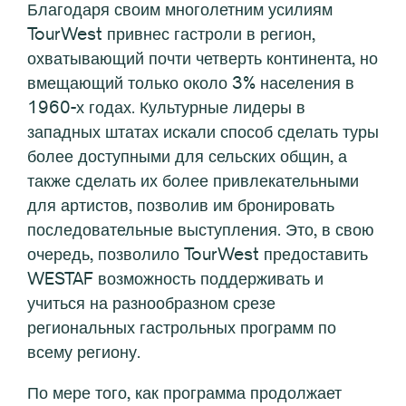
Благодаря своим многолетним усилиям
TourWest привнес гастроли в регион,
охватывающий почти четверть континента, но
вмещающий только около 3% населения в
1960-х годах. Культурные лидеры в
западных штатах искали способ сделать туры
более доступными для сельских общин, а
также сделать их более привлекательными
для артистов, позволив им бронировать
последовательные выступления. Это, в свою
очередь, позволило TourWest предоставить
WESTAF возможность поддерживать и
учиться на разнообразном срезе
региональных гастрольных программ по
всему региону.
По мере того, как программа продолжает