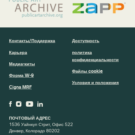
Контакты/Поддержка
Доступность
Карьера
политика
конфиденциальности
Медиа-киты
Файлы cookie
Форма W-9
Условия и положения
Cigna MRF
ПОЧТОВЫЙ АДРЕС
1536 Уайнкуп Стрит, Офис 522
Денвер, Колорадо 80202