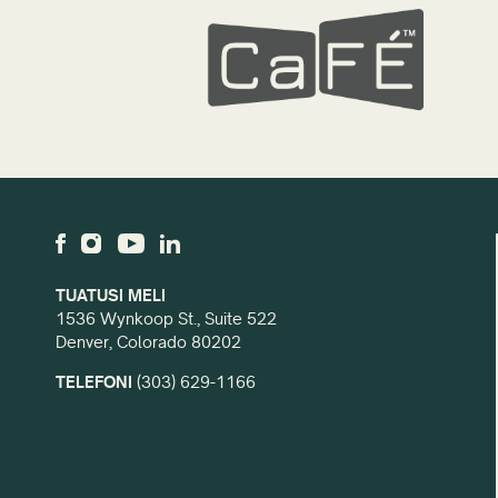
TUATUSI MELI
1536 Wynkoop St., Suite 522
Denver, Colorado 80202
TELEFONI
(303) 629-1166