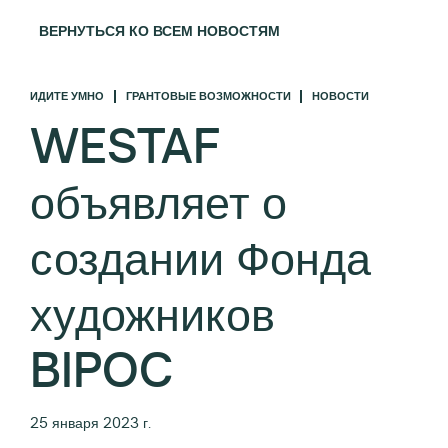
ВЕРНУТЬСЯ КО ВСЕМ НОВОСТЯМ
ИДИТЕ УМНО
ГРАНТОВЫЕ ВОЗМОЖНОСТИ
НОВОСТИ
WESTAF
объявляет о
создании Фонда
художников
BIPOC
25 января 2023 г.