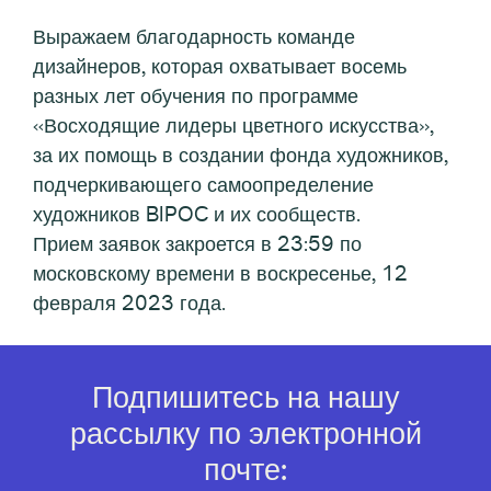
Выражаем благодарность команде
дизайнеров, которая охватывает восемь
разных лет обучения по программе
«Восходящие лидеры цветного искусства»,
за их помощь в создании фонда художников,
подчеркивающего самоопределение
художников BIPOC и их сообществ.
Прием заявок закроется в 23:59 по
московскому времени в воскресенье, 12
февраля 2023 года.
Подпишитесь на нашу
рассылку по электронной
почте: