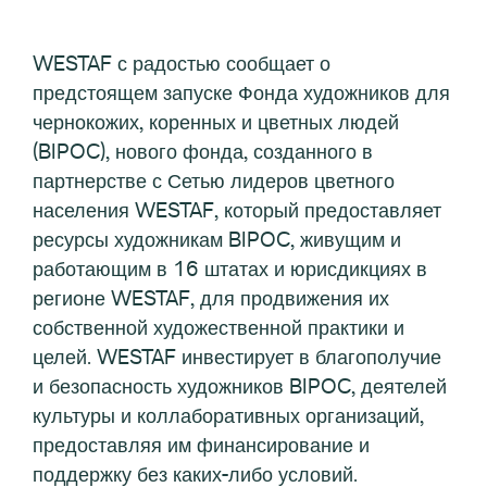
WESTAF с радостью сообщает о
предстоящем запуске Фонда художников для
чернокожих, коренных и цветных людей
(BIPOC), нового фонда, созданного в
партнерстве с Сетью лидеров цветного
населения WESTAF, который предоставляет
ресурсы художникам BIPOC, живущим и
работающим в 16 штатах и юрисдикциях в
регионе WESTAF, для продвижения их
собственной художественной практики и
целей. WESTAF инвестирует в благополучие
и безопасность художников BIPOC, деятелей
культуры и коллаборативных организаций,
предоставляя им финансирование и
поддержку без каких-либо условий.