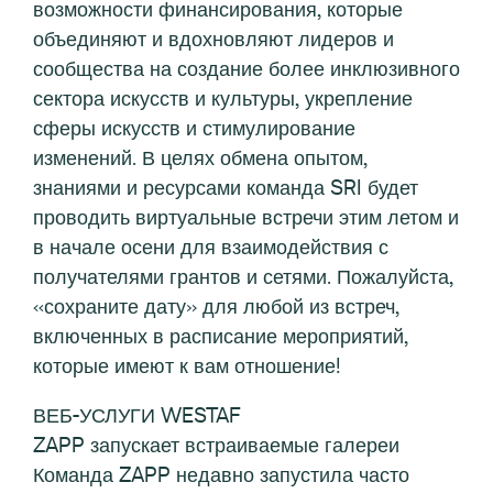
возможности финансирования, которые
объединяют и вдохновляют лидеров и
сообщества на создание более инклюзивного
сектора искусств и культуры, укрепление
сферы искусств и стимулирование
изменений. В целях обмена опытом,
знаниями и ресурсами команда SRI будет
проводить виртуальные встречи этим летом и
в начале осени для взаимодействия с
получателями грантов и сетями. Пожалуйста,
«сохраните дату» для любой из встреч,
включенных в расписание мероприятий,
которые имеют к вам отношение!
ВЕБ-УСЛУГИ WESTAF
ZAPP запускает встраиваемые галереи
Команда ZAPP недавно запустила часто