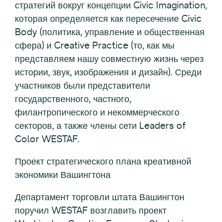
стратегий вокруг концепции Civic Imagination,
которая определяется как пересечение Civic
Body (политика, управление и общественная
сфера) и Creative Practice (то, как мы
представляем нашу совместную жизнь через
истории, звук, изображения и дизайн). Среди
участников были представители
государственного, частного,
филантропического и некоммерческого
секторов, а также члены сети Leaders of
Color WESTAF.
Проект стратегического плана креативной
экономики Вашингтона
Департамент торговли штата Вашингтон
поручил WESTAF возглавить проект