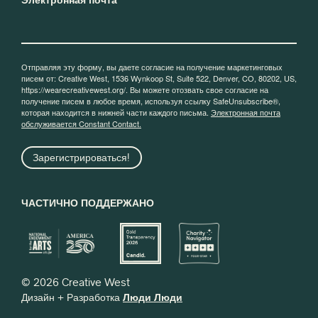
Отправляя эту форму, вы даете согласие на получение маркетинговых
писем от: Creative West, 1536 Wynkoop St, Suite 522, Denver, CO, 80202, US,
https://wearecreativewest.org/. Вы можете отозвать свое согласие на
получение писем в любое время, используя ссылку SafeUnsubscribe®,
которая находится в нижней части каждого письма.
Электронная почта
обслуживается Constant Contact.
Зарегистрироваться!
ЧАСТИЧНО ПОДДЕРЖАНО
© 2026 Creative West
Дизайн + Разработка
Люди Люди