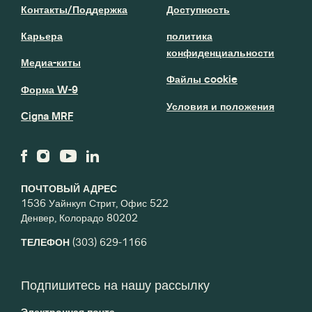
Контакты/Поддержка
Доступность
Карьера
политика
конфиденциальности
Медиа-киты
Файлы cookie
Форма W-9
Условия и положения
Cigna MRF
ПОЧТОВЫЙ АДРЕС
1536 Уайнкуп Стрит, Офис 522
Денвер, Колорадо 80202
ТЕЛЕФОН
(303) 629-1166
Подпишитесь на нашу рассылку
Электронная почта