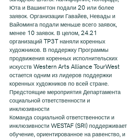
Юта и Вашингтон подали 20 или более
заявок. Организации Гавайев, Невады и
Вайоминга подали меньше всего заявок,
менее 10 заявок. В целом, 24.21
организаций TP3T наняли коренных
художников. В поддержку Программы
продвижения коренных исполнительских
искусств Western Arts Alliance TourWest
остается одним из лидеров поддержки
коренных художников по всей стране.
Предстоящие мероприятия Департамента
социальной ответственности и
инклюзивности
Команда социальной ответственности и
инклюзивности WESTAF (SRI) поддерживает
обучение, ориентированное на равенство, и