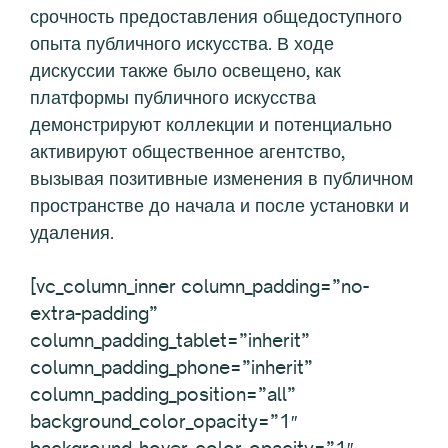
срочность предоставления общедоступного
опыта публичного искусства. В ходе
дискуссии также было освещено, как
платформы публичного искусства
демонстрируют коллекции и потенциально
активируют общественное агентство,
вызывая позитивные изменения в публичном
пространстве до начала и после установки и
удаления.
[vc_column_inner column_padding=”no-
extra-padding”
column_padding_tablet=”inherit”
column_padding_phone=”inherit”
column_padding_position=”all”
background_color_opacity=”1″