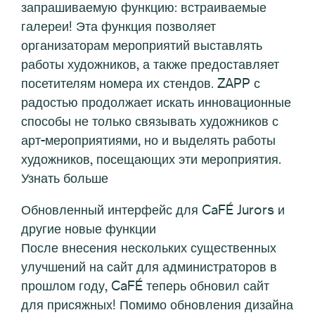
запрашиваемую функцию: встраиваемые
галереи! Эта функция позволяет
организаторам мероприятий выставлять
работы художников, а также предоставляет
посетителям номера их стендов. ZAPP с
радостью продолжает искать инновационные
способы не только связывать художников с
арт-мероприятиями, но и выделять работы
художников, посещающих эти мероприятия.
Узнать больше
Обновленный интерфейс для CaFÉ Jurors и
другие новые функции
После внесения нескольких существенных
улучшений на сайт для администраторов в
прошлом году, CaFÉ теперь обновил сайт
для присяжных! Помимо обновления дизайна