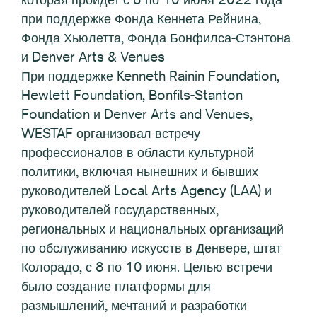
при поддержке Фонда Кеннета Рейнина,
Фонда Хьюлетта, Фонда Бонфилса-Стэнтона
и Denver Arts & Venues
При поддержке Kenneth Rainin Foundation,
Hewlett Foundation, Bonfils-Stanton
Foundation и Denver Arts and Venues,
WESTAF организовал встречу
профессионалов в области культурной
политики, включая нынешних и бывших
руководителей Local Arts Agency (LAA) и
руководителей государственных,
региональных и национальных организаций
по обслуживанию искусств в Денвере, штат
Колорадо, с 8 по 10 июня. Целью встречи
было создание платформы для
размышлений, мечтаний и разработки