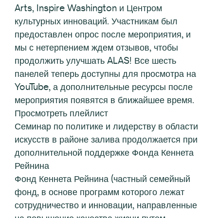
Arts, Inspire Washington и Центром
культурных инноваций. Участникам был
предоставлен опрос после мероприятия, и
мы с нетерпением ждем отзывов, чтобы
продолжить улучшать ALAS! Все шесть
панелей теперь доступны для просмотра на
YouTube, а дополнительные ресурсы после
мероприятия появятся в ближайшее время.
Просмотреть плейлист
Семинар по политике и лидерству в области
искусств в районе залива продолжается при
дополнительной поддержке Фонда Кеннета
Рейнина
Фонд Кеннета Рейнина (частный семейный
фонд, в основе программ которого лежат
сотрудничество и инновации, направленные