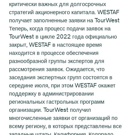
критически важных для долгосрочных
стратегий акционерного капитала. WESTAF
получает заполненные заявки на TourWest
Теперь, когда процесс подачи заявок на
TourWest в цикле 2022 года официально
закрыт, WESTAF в настоящее время
находится в процессе обеспечения
разнообразной группы экспертов для
рассмотрения заявок. Ожидается, что
заседания экспертных групп состоятся в
середине июля, при этом WESTAF окажет
поддержку в администрировании
региональных гастрольных программ
организации. TourWest получил
многочисленные заявки от организаций по
всему региону, в которых представлены все
западные штаты. Калифорния, Колорадо,