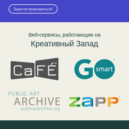
Зарегистрироваться!
Веб-сервисы, работающие на
Креативный Запад