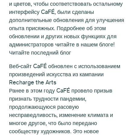
и цветов, чтобы соответствовать остальному
интерфейсу CaFÉ, были сделаны
дополнительные обновления для улучшения
опыта присяжных. Подробнее об этом
обновлении и других новых функциях для
администраторов читайте в нашем блоге!
Читайте последний блог
Веб-сайт CaFÉ обновлен с использованием
произведений искусства из кампании
Recharge the Arts
Ранее в этом году CaFÉ провело призыв
признать трудности пандемии,
продолжающуюся расовую
несправедливость, изменение климата и
многое другое, что было передано
сообществу художников. Это новое