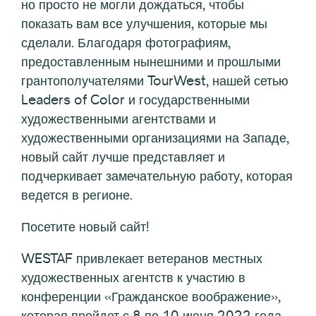
но просто не могли дождаться, чтобы
показать вам все улучшения, которые мы
сделали. Благодаря фотографиям,
предоставленным нынешними и прошлыми
грантополучателями TourWest, нашей сетью
Leaders of Color и государственными
художественными агентствами и
художественными организациями на Западе,
новый сайт лучше представляет и
подчеркивает замечательную работу, которая
ведется в регионе.
Посетите новый сайт!
WESTAF привлекает ветеранов местных
художественных агентств к участию в
конференции «Гражданское воображение»,
которая пройдет с 8 по 10 июня 2022 года