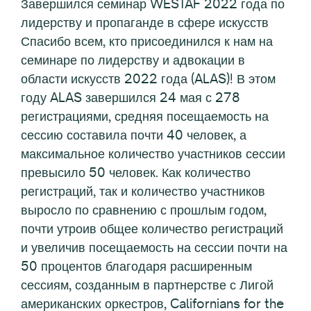
Завершился семинар WESTAF 2022 года по
лидерству и пропаганде в сфере искусств
Спасибо всем, кто присоединился к нам на
семинаре по лидерству и адвокации в
области искусств 2022 года (ALAS)! В этом
году ALAS завершился 24 мая с 278
регистрациями, средняя посещаемость на
сессию составила почти 40 человек, а
максимальное количество участников сессии
превысило 50 человек. Как количество
регистраций, так и количество участников
выросло по сравнению с прошлым годом,
почти утроив общее количество регистраций
и увеличив посещаемость на сессии почти на
50 процентов благодаря расширенным
сессиям, созданным в партнерстве с Лигой
американских оркестров, Californians for the