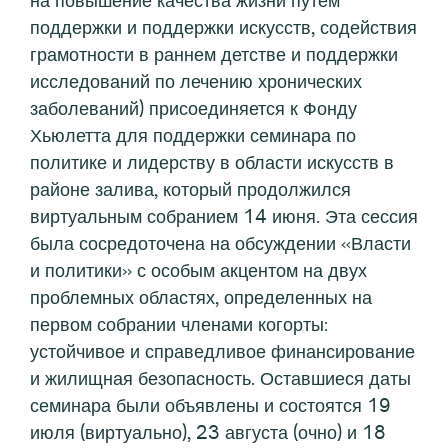
на повышение качества жизни путем
поддержки и поддержки искусств, содействия
грамотности в раннем детстве и поддержки
исследований по лечению хронических
заболеваний) присоединяется к Фонду
Хьюлетта для поддержки семинара по
политике и лидерству в области искусств в
районе залива, который продолжился
виртуальным собранием 14 июня. Эта сессия
была сосредоточена на обсуждении «Власти
и политики» с особым акцентом на двух
проблемных областях, определенных на
первом собрании членами когорты:
устойчивое и справедливое финансирование
и жилищная безопасность. Оставшиеся даты
семинара были объявлены и состоятся 19
июля (виртуально), 23 августа (очно) и 18