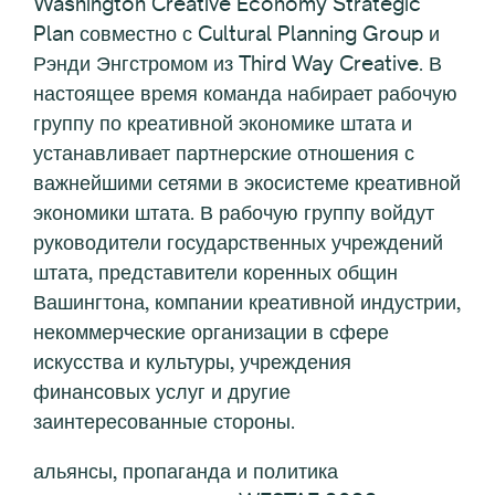
Washington Creative Economy Strategic
Plan совместно с Cultural Planning Group и
Рэнди Энгстромом из Third Way Creative. В
настоящее время команда набирает рабочую
группу по креативной экономике штата и
устанавливает партнерские отношения с
важнейшими сетями в экосистеме креативной
экономики штата. В рабочую группу войдут
руководители государственных учреждений
штата, представители коренных общин
Вашингтона, компании креативной индустрии,
некоммерческие организации в сфере
искусства и культуры, учреждения
финансовых услуг и другие
заинтересованные стороны.
альянсы, пропаганда и политика