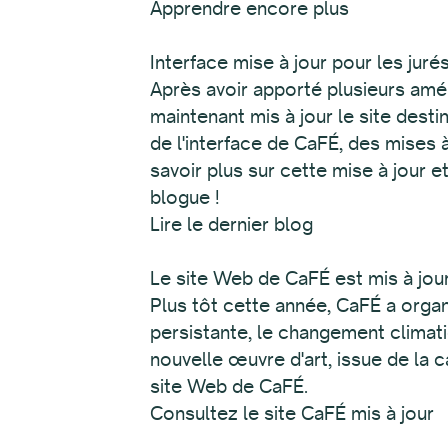
Apprendre encore plus
Interface mise à jour pour les jur
Après avoir apporté plusieurs amél
maintenant mis à jour le site desti
de l'interface de CaFÉ, des mises 
savoir plus sur cette mise à jour e
blogue !
Lire le dernier blog
Le site Web de CaFÉ est mis à jo
Plus tôt cette année, CaFÉ a organi
persistante, le changement climat
nouvelle œuvre d'art, issue de la
site Web de CaFÉ.
Consultez le site CaFÉ mis à jour