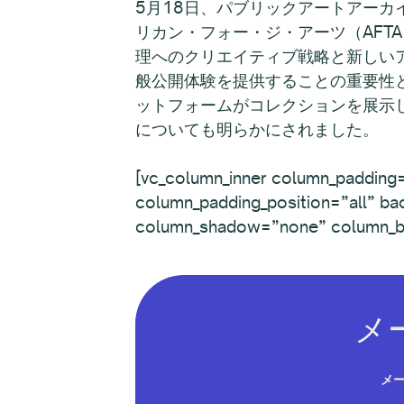
5月18日、パブリックアートアーカ
リカン・フォー・ジ・アーツ（AFT
理へのクリエイティブ戦略と新しい
般公開体験を提供することの重要性
ットフォームがコレクションを展示
についても明らかにされました。
[vc_column_inner column_padding=
column_padding_position=”all” ba
column_shadow=”none” column_b
メ
メ