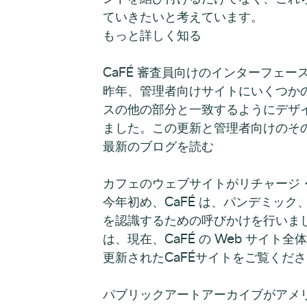
ていきたいと考えています。
もっと詳しく知る
CaFÉ 審査員向けのインターフェ
昨年、管理者向けサイトにいくつかの
スの他の部分と一致するようにデザ
ました。この更新と管理者向けのそ
最新のブログを読む
カフェのウェブサイトがリチャージ
今年初め、CaFÉ は、パンデミッ
を認識するための呼びかけを行いました。C
は、現在、CaFÉ の Web サイト
更新されたCaFÉサイトをご覧くだ
パブリックアートアーカイブがアメ