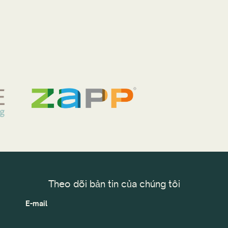
Theo dõi bản tin của chúng tôi
E-mail