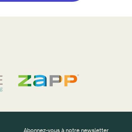
Abonnez-vous à notre newsletter