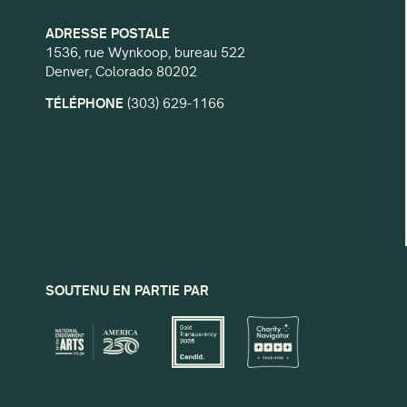
ADRESSE POSTALE
1536, rue Wynkoop, bureau 522
Denver, Colorado 80202
TÉLÉPHONE
(303) 629-1166
SOUTENU EN PARTIE PAR