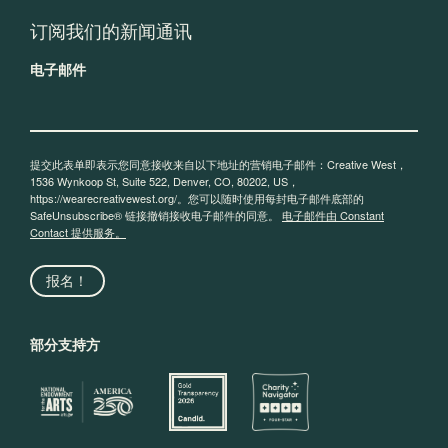
订阅我们的新闻通讯
电子邮件
提交此表单即表示您同意接收来自以下地址的营销电子邮件：Creative West，
1536 Wynkoop St, Suite 522, Denver, CO, 80202, US，
https://wearecreativewest.org/。您可以随时使用每封电子邮件底部的
SafeUnsubscribe® 链接撤销接收电子邮件的同意。
电子邮件由 Constant
Contact 提供服务。
报名！
部分支持方