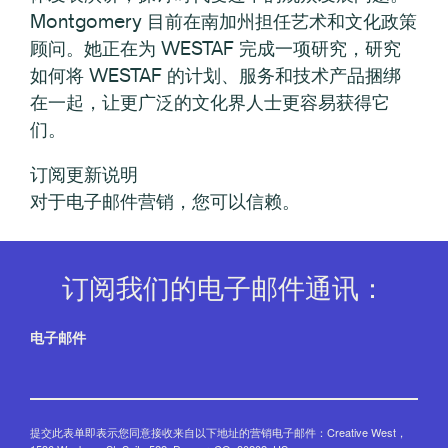
Montgomery 目前在南加州担任艺术和文化政策
顾问。她正在为 WESTAF 完成一项研究，研究
如何将 WESTAF 的计划、服务和技术产品捆绑
在一起，让更广泛的文化界人士更容易获得它
们。
订阅更新说明
对于电子邮件营销，您可以信赖。
订阅我们的电子邮件通讯：
电子邮件
提交此表单即表示您同意接收来自以下地址的营销电子邮件：Creative West，