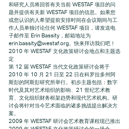
和研究人员将回答有关当前 WESTAF 项目的问
题并提供有关新 WESTAF 项目的信息。如果您
或您认识的人希望提前安排时间在会议期间与工
作人员单独讨论任何 WESTAF 项目，请发送电
子邮件至 Erin Bassity，邮箱地址为
erin.bassity@westaf.org。快来拜访我们吧！
2010 年 WESTAF 文化政策研讨会地点和主题选
定
第 12 届 WESTAF 当代文化政策研讨会将于
2010 年 10 月 21 日至 22 日在科罗拉多州阿
斯彭的阿斯彭研究所举行。初步主题包括：数字
时代及其对艺术组织的影响、21 世纪艺术教
育、文化组织财务框架趋势和现代艺术机构。研
讨会将针对当今艺术面临的诸多挑战提出解决方
案。
2009 年 WESTAF 研讨会艺术教育课程现已推出
2009 年 WESTAF 文化政策研讨会的一场会