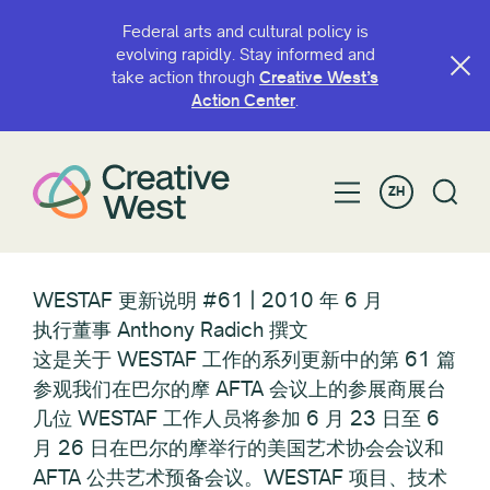
Federal arts and cultural policy is
evolving rapidly. Stay informed and
take action through
Creative West’s
Action Center
.
ZH
WESTAF 更新说明 #61 | 2010 年 6 月
执行董事 Anthony Radich 撰文
这是关于 WESTAF 工作的系列更新中的第 61 篇
参观我们在巴尔的摩 AFTA 会议上的参展商展台
几位 WESTAF 工作人员将参加 6 月 23 日至 6
月 26 日在巴尔的摩举行的美国艺术协会会议和
AFTA 公共艺术预备会议。WESTAF 项目、技术