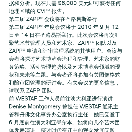
据和分析。现在只需 $6,000 美元即可获得任何
地理区域的 CVI™ 报告。
第二届 ZAPP® 会议将在圣路易斯举行
第二届 ZAPP® 年度会议将于 2010 年 9 月 12
日至 14 日在圣路易斯举行。此次会议将再次汇
聚艺术节管理人员和艺术家、ZAPP® 团队以及
ZAPP® 申请和评审管理系统的其他用户。会议与
会者将探讨艺术博览会流程和管理、艺术家的财
务策略、活动管理趋势以及艺术博览会领域的现
状和未来等主题。与会者还将参加有关图像格式
和陪审团管理的研讨会。有关会议的更多信息，
请联系 ZAPP 团队。
前 WESTAF 工作人员前往澳大利亚进行演讲
Denise Montgomery 曾担任 WESTAF 通讯主
管和丹佛文化事务办公室执行主任，她已受邀于
6 月底前往澳大利亚墨尔本。她将向几个艺术团
体发表演讲，探讨时代变迁中的观众发展问题。