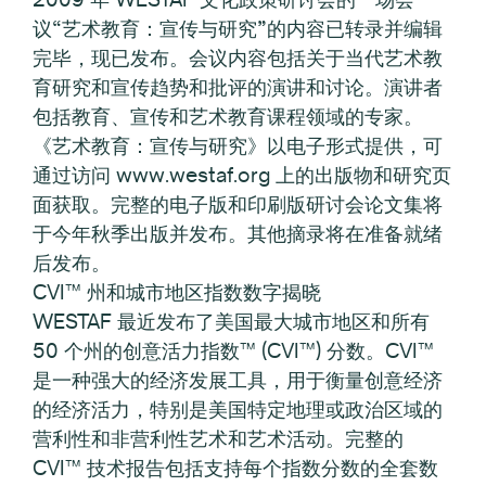
议“艺术教育：宣传与研究”的内容已转录并编辑
完毕，现已发布。会议内容包括关于当代艺术教
育研究和宣传趋势和批评的演讲和讨论。演讲者
包括教育、宣传和艺术教育课程领域的专家。
《艺术教育：宣传与研究》以电子形式提供，可
通过访问 www.westaf.org 上的出版物和研究页
面获取。完整的电子版和印刷版研讨会论文集将
于今年秋季出版并发布。其他摘录将在准备就绪
后发布。
CVI™ 州和城市地区指数数字揭晓
WESTAF 最近发布了美国最大城市地区和所有
50 个州的创意活力指数™ (CVI™) 分数。CVI™
是一种强大的经济发展工具，用于衡量创意经济
的经济活力，特别是美国特定地理或政治区域的
营利性和非营利性艺术和艺术活动。完整的
CVI™ 技术报告包括支持每个指数分数的全套数