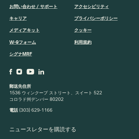
お問い合わせ / サポート
アクセシビリティ
キャリア
プライバシーポリシー
メディアキット
クッキー
W-9フォーム
利用規約
シグナMRF
郵送先住所
1536 ウィンクープ ストリート、スイート 522
コロラド州デンバー 80202
電話
(303) 629-1166
ニュースレターを購読する