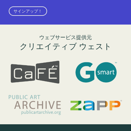
サインアップ！
ウェブサービス提供元
クリエイティブ ウェスト