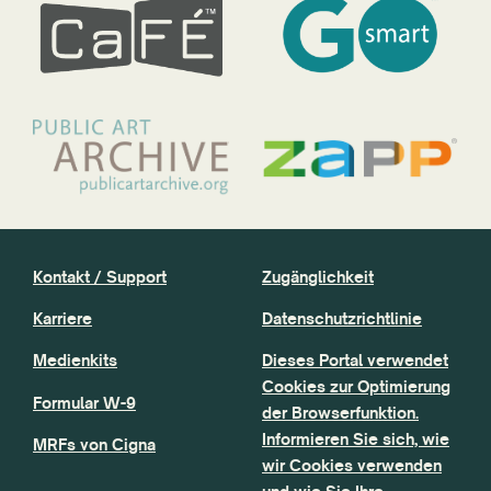
Kontakt / Support
Zugänglichkeit
Karriere
Datenschutzrichtlinie
Medienkits
Dieses Portal verwendet
Cookies zur Optimierung
Formular W-9
der Browserfunktion.
Informieren Sie sich, wie
MRFs von Cigna
wir Cookies verwenden