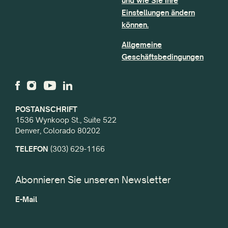
und wie Sie Ihre
Einstellungen ändern
können.
Allgemeine
Geschäftsbedingungen
POSTANSCHRIFT
1536 Wynkoop St., Suite 522
Denver, Colorado 80202
TELEFON
(303) 629-1166
Abonnieren Sie unseren Newsletter
E-Mail