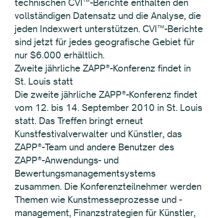
technischen CVI™-Berichte enthalten den
vollständigen Datensatz und die Analyse, die
jeden Indexwert unterstützen. CVI™-Berichte
sind jetzt für jedes geografische Gebiet für
nur $6.000 erhältlich.
Zweite jährliche ZAPP®-Konferenz findet in
St. Louis statt
Die zweite jährliche ZAPP®-Konferenz findet
vom 12. bis 14. September 2010 in St. Louis
statt. Das Treffen bringt erneut
Kunstfestivalverwalter und Künstler, das
ZAPP®-Team und andere Benutzer des
ZAPP®-Anwendungs- und
Bewertungsmanagementsystems
zusammen. Die Konferenzteilnehmer werden
Themen wie Kunstmesseprozesse und -
management, Finanzstrategien für Künstler,