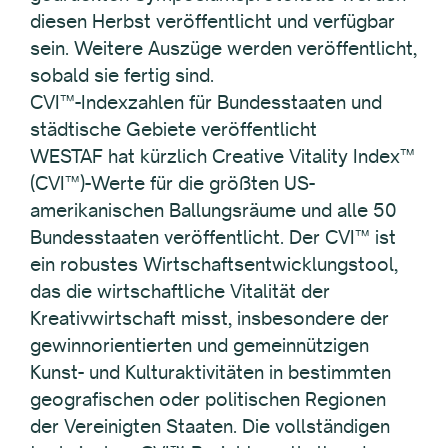
diesen Herbst veröffentlicht und verfügbar
sein. Weitere Auszüge werden veröffentlicht,
sobald sie fertig sind.
CVI™-Indexzahlen für Bundesstaaten und
städtische Gebiete veröffentlicht
WESTAF hat kürzlich Creative Vitality Index™
(CVI™)-Werte für die größten US-
amerikanischen Ballungsräume und alle 50
Bundesstaaten veröffentlicht. Der CVI™ ist
ein robustes Wirtschaftsentwicklungstool,
das die wirtschaftliche Vitalität der
Kreativwirtschaft misst, insbesondere der
gewinnorientierten und gemeinnützigen
Kunst- und Kulturaktivitäten in bestimmten
geografischen oder politischen Regionen
der Vereinigten Staaten. Die vollständigen