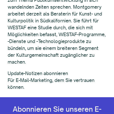
zum Thema Publikumsentwicklung in sich
wandelnden Zeiten sprechen. Montgomery
arbeitet derzeit als Beraterin für Kunst- und
Kulturpolitik in Südkalifornien. Sie führt für
WESTAF eine Studie durch, die sich mit
Möglichkeiten befasst, WESTAF-Programme,
-Dienste und -Technologieprodukte zu
bündeln, um sie einem breiteren Segment
der Kulturgemeinschaft zugänglicher zu
machen.
Update-Notizen abonnieren
Für E-Mail-Marketing, dem Sie vertrauen
können.
Abonnieren Sie unseren E-