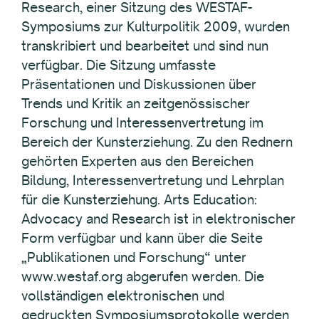
Research, einer Sitzung des WESTAF-
Symposiums zur Kulturpolitik 2009, wurden
transkribiert und bearbeitet und sind nun
verfügbar. Die Sitzung umfasste
Präsentationen und Diskussionen über
Trends und Kritik an zeitgenössischer
Forschung und Interessenvertretung im
Bereich der Kunsterziehung. Zu den Rednern
gehörten Experten aus den Bereichen
Bildung, Interessenvertretung und Lehrplan
für die Kunsterziehung. Arts Education:
Advocacy and Research ist in elektronischer
Form verfügbar und kann über die Seite
„Publikationen und Forschung“ unter
www.westaf.org abgerufen werden. Die
vollständigen elektronischen und
gedruckten Symposiumsprotokolle werden