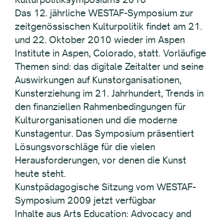
Das 12. jährliche WESTAF-Symposium zur
zeitgenössischen Kulturpolitik findet am 21.
und 22. Oktober 2010 wieder im Aspen
Institute in Aspen, Colorado, statt. Vorläufige
Themen sind: das digitale Zeitalter und seine
Auswirkungen auf Kunstorganisationen,
Kunsterziehung im 21. Jahrhundert, Trends in
den finanziellen Rahmenbedingungen für
Kulturorganisationen und die moderne
Kunstagentur. Das Symposium präsentiert
Lösungsvorschläge für die vielen
Herausforderungen, vor denen die Kunst
heute steht.
Kunstpädagogische Sitzung vom WESTAF-
Symposium 2009 jetzt verfügbar
Inhalte aus Arts Education: Advocacy and