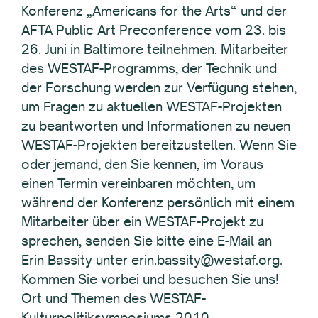
Konferenz „Americans for the Arts“ und der
AFTA Public Art Preconference vom 23. bis
26. Juni in Baltimore teilnehmen. Mitarbeiter
des WESTAF-Programms, der Technik und
der Forschung werden zur Verfügung stehen,
um Fragen zu aktuellen WESTAF-Projekten
zu beantworten und Informationen zu neuen
WESTAF-Projekten bereitzustellen. Wenn Sie
oder jemand, den Sie kennen, im Voraus
einen Termin vereinbaren möchten, um
während der Konferenz persönlich mit einem
Mitarbeiter über ein WESTAF-Projekt zu
sprechen, senden Sie bitte eine E-Mail an
Erin Bassity unter erin.bassity@westaf.org.
Kommen Sie vorbei und besuchen Sie uns!
Ort und Themen des WESTAF-
Kulturpolitiksymposiums 2010