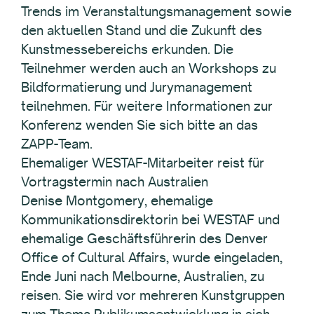
Trends im Veranstaltungsmanagement sowie
den aktuellen Stand und die Zukunft des
Kunstmessebereichs erkunden. Die
Teilnehmer werden auch an Workshops zu
Bildformatierung und Jurymanagement
teilnehmen. Für weitere Informationen zur
Konferenz wenden Sie sich bitte an das
ZAPP-Team.
Ehemaliger WESTAF-Mitarbeiter reist für
Vortragstermin nach Australien
Denise Montgomery, ehemalige
Kommunikationsdirektorin bei WESTAF und
ehemalige Geschäftsführerin des Denver
Office of Cultural Affairs, wurde eingeladen,
Ende Juni nach Melbourne, Australien, zu
reisen. Sie wird vor mehreren Kunstgruppen