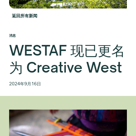
返回所有新闻
消息
WESTAF 现已更名
为 Creative West
2024年9月16日