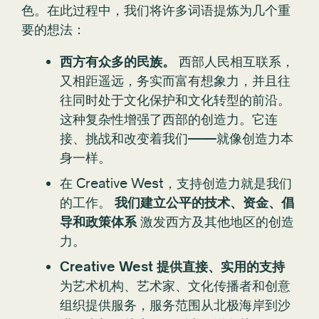
色。在此过程中，我们将许多词语提炼为几个重
要的想法：
西方有众多的民族。
西部人民相互联系，
又相距遥远，务实而富有想象力，并且往
往同时处于文化保护和文化转型的前沿。
这种复杂性增强了西部的创造力。它连
接、挑战和改变着我们——就像创造力本
身一样。
在 Creative West，支持创造力就是我们
的工作。
我们建立公平的技术、资金、倡
导和政策体系
激发西方及其他地区的创造
力。
Creative West 提供直接、实用的支持
为艺术机构、艺术家、文化传播者和创意
组织提供服务，服务范围从北极海岸到沙