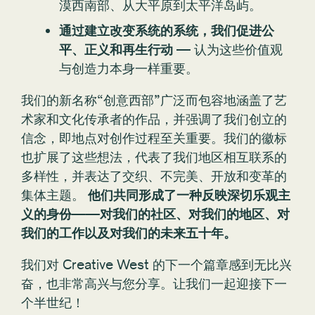
漠西南部、从大平原到太平洋岛屿。
通过建立改变系统的系统，我们促进公
平、正义和再生行动
— 认为这些价值观
与创造力本身一样重要。
我们的新名称“创意西部”广泛而包容地涵盖了艺
术家和文化传承者的作品，并强调了我们创立的
信念，即地点对创作过程至关重要。我们的徽标
也扩展了这些想法，代表了我们地区相互联系的
多样性，并表达了交织、不完美、开放和变革的
集体主题。
他们共同形成了一种反映深切乐观主
义的身份——对我们的社区、对我们的地区、对
我们的工作以及对我们的未来五十年。
我们对 Creative West 的下一个篇章感到无比兴
奋，也非常高兴与您分享。让我们一起迎接下一
个半世纪！