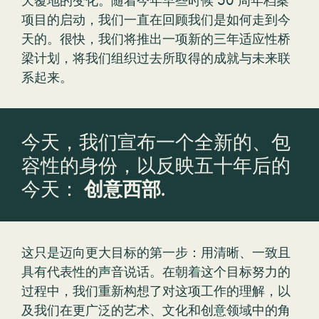
项目的启动，我们一直在回顾我们是如何走到今
天的。很快，我们将推出一项新的三年适应性桥
梁计划，将我们组织过去所取得的成就与未来联
系起来。
今天，我们宣布一个全新的、包
容性的身份，以反映五十年后的
今天：
创意西部
.
这只是迈向更大目标的第一步：用清晰、一致且
具有代表性的声音说话。在朝着这个目标努力的
过程中，我们重新构想了对这项工作的理解，以
及我们在更广泛的艺术、文化和创意领域中的角