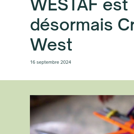
WESTAF est
désormais Cr
West
16 septembre 2024