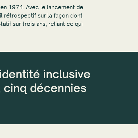
 en 1974. Avec le lancement de
l rétrospectif sur la façon dont
if sur trois ans, reliant ce qui
dentité inclusive
, cinq décennies