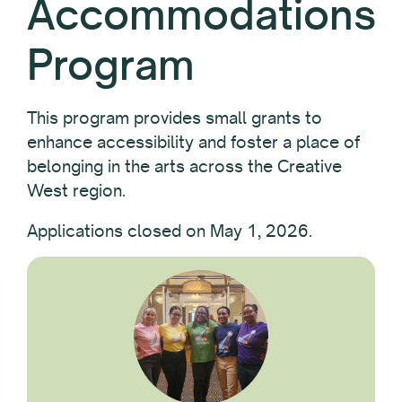
Accommodations
Program
This program provides small grants to
enhance accessibility and foster a place of
belonging in the arts across the Creative
West region.
Applications closed on May 1, 2026.