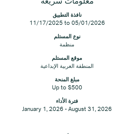
معلومات سريعة
نافذة التطبيق
11/17/2025 to 05/01/2026
نوع المستلم
منظمة
موقع المستلم
المنطقة الغربية الإبداعية
مبلغ المنحة
Up to $500
فترة الأداء
January 1, 2026 - August 31, 2026