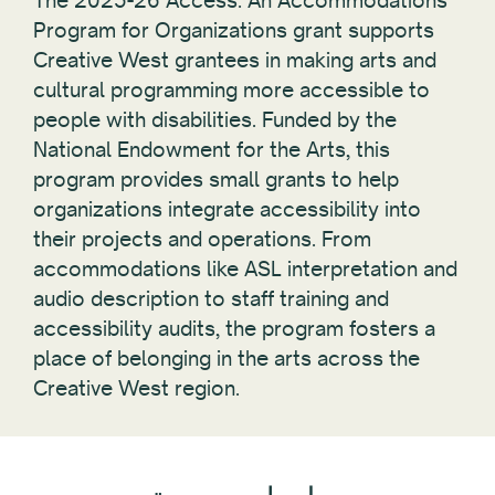
The 2025-26 Access: An Accommodations
Program for Organizations grant supports
Creative West grantees in making arts and
cultural programming more accessible to
people with disabilities. Funded by the
National Endowment for the Arts, this
program provides small grants to help
organizations integrate accessibility into
their projects and operations. From
accommodations like ASL interpretation and
audio description to staff training and
accessibility audits, the program fosters a
place of belonging in the arts across the
Creative West region.