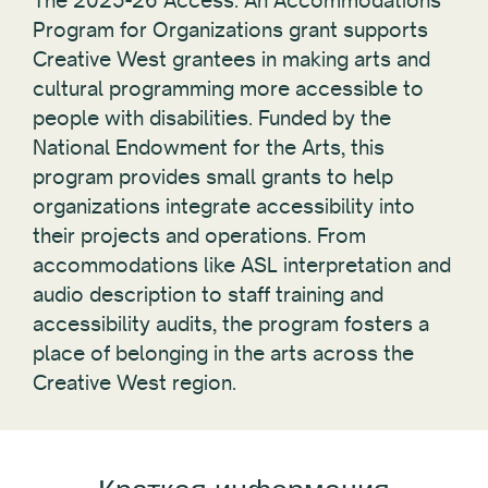
The 2025-26 Access: An Accommodations
Program for Organizations grant supports
Creative West grantees in making arts and
cultural programming more accessible to
people with disabilities. Funded by the
National Endowment for the Arts, this
program provides small grants to help
organizations integrate accessibility into
their projects and operations. From
accommodations like ASL interpretation and
audio description to staff training and
accessibility audits, the program fosters a
place of belonging in the arts across the
Creative West region.