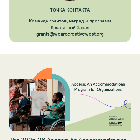
ТОЧКА КОНТАКТА
Команда грантов, наград и программ
Креативный Запад
grants@wearecreativewest.org