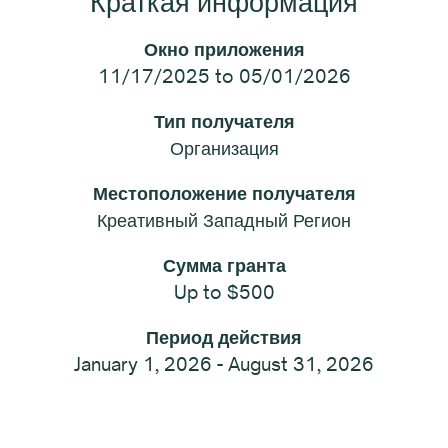
Краткая информация
Окно приложения
11/17/2025 to 05/01/2026
Тип получателя
Организация
Местоположение получателя
Креативный Западный Регион
Сумма гранта
Up to $500
Период действия
January 1, 2026 - August 31, 2026