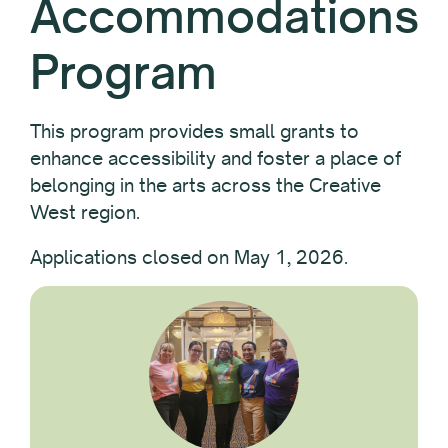
Accommodations
Program
This program provides small grants to
enhance accessibility and foster a place of
belonging in the arts across the Creative
West region.
Applications closed on May 1, 2026.