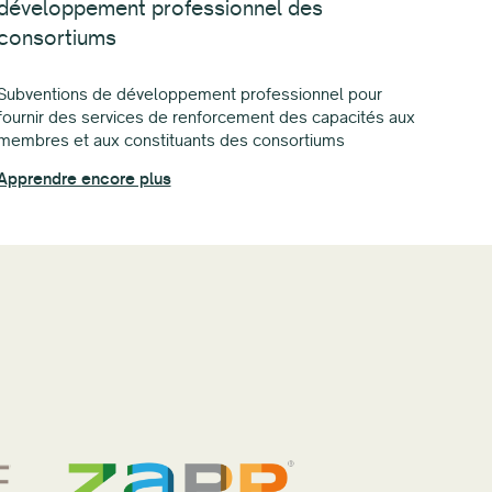
développement professionnel des
consortiums
Subventions de développement professionnel pour
fournir des services de renforcement des capacités aux
membres et aux constituants des consortiums
Apprendre encore plus