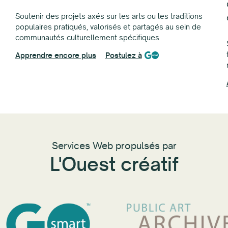
Soutenir des projets axés sur les arts ou les traditions
populaires pratiqués, valorisés et partagés au sein de
communautés culturellement spécifiques
Apprendre encore plus
Postulez à
Services Web propulsés par
L'Ouest créatif