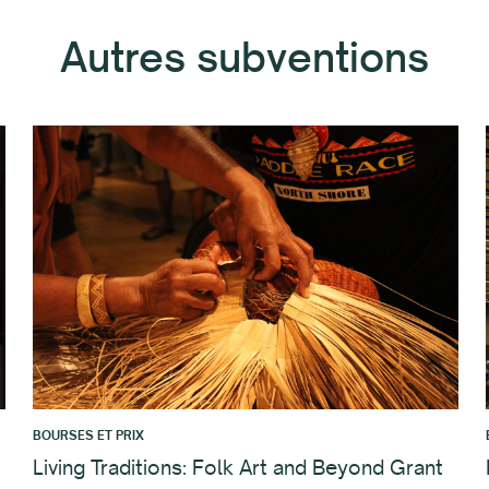
Autres subventions
BOURSES ET PRIX
Living Traditions: Folk Art and Beyond Grant