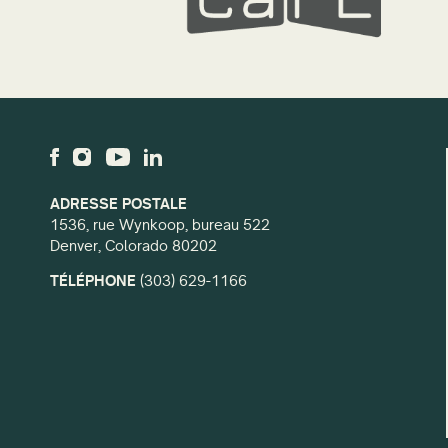
ADRESSE POSTALE
1536, rue Wynkoop, bureau 522
Denver, Colorado 80202
TÉLÉPHONE
(303) 629-1166