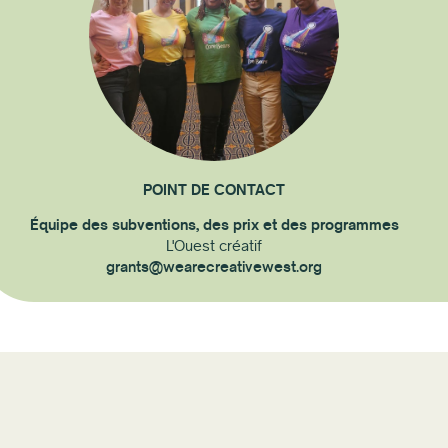
POINT DE CONTACT
Équipe des subventions, des prix et des programmes
L'Ouest créatif
grants@wearecreativewest.org