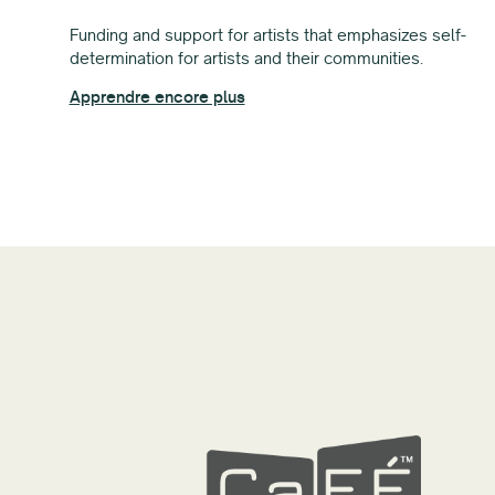
Funding and support for artists that emphasizes self-
determination for artists and their communities.
Apprendre encore plus