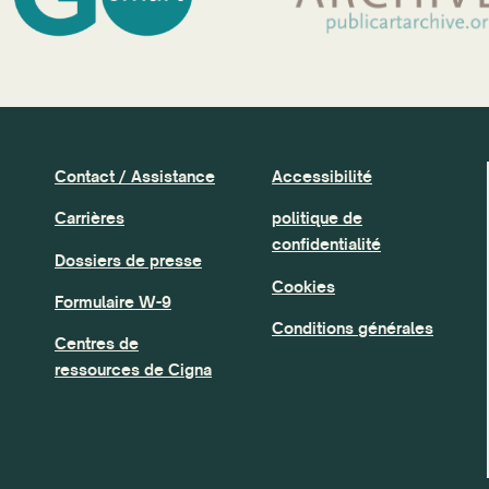
Contact / Assistance
Accessibilité
Carrières
politique de
confidentialité
Dossiers de presse
Cookies
Formulaire W-9
Conditions générales
Centres de
ressources de Cigna