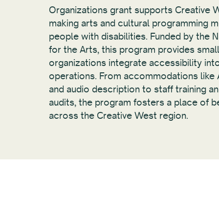
Organizations grant supports Creative 
making arts and cultural programming m
people with disabilities. Funded by the
for the Arts, this program provides small
organizations integrate accessibility int
operations. From accommodations like A
and audio description to staff training an
audits, the program fosters a place of be
across the Creative West region.