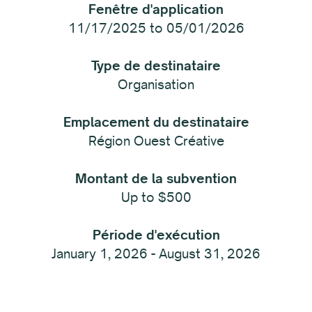
Fenêtre d'application
11/17/2025 to 05/01/2026
Type de destinataire
Organisation
Emplacement du destinataire
Région Ouest Créative
Montant de la subvention
Up to $500
Période d'exécution
January 1, 2026 - August 31, 2026