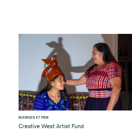
BOURSES ET PRIX
Creative West Artist Fund