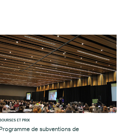
BOURSES ET PRIX
Programme de subventions de