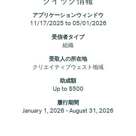
クイック情報
アプリケーションウィンドウ
11/17/2025 to 05/01/2026
受信者タイプ
組織
受取人の所在地
クリエイティブウェスト地域
助成額
Up to $500
履行期間
January 1, 2026 - August 31, 2026