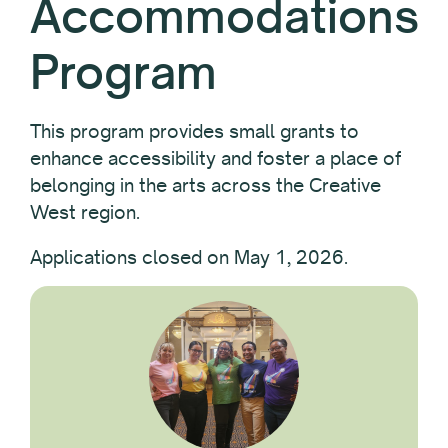
Accommodations
Program
This program provides small grants to
enhance accessibility and foster a place of
belonging in the arts across the Creative
West region.
Applications closed on May 1, 2026.