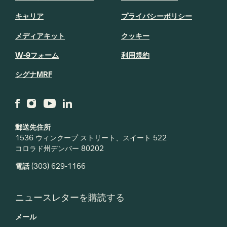
キャリア
プライバシーポリシー
メディアキット
クッキー
W-9フォーム
利用規約
シグナMRF
郵送先住所
1536 ウィンクープ ストリート、スイート 522
コロラド州デンバー 80202
電話
(303) 629-1166
ニュースレターを購読する
メール