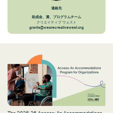
連絡先
助成金、賞、プログラムチーム
クリエイティブ ウェスト
grants@wearecreativewest.org