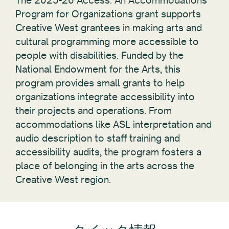
The 2025-26 Access: An Accommodations
Program for Organizations grant supports
Creative West grantees in making arts and
cultural programming more accessible to
people with disabilities. Funded by the
National Endowment for the Arts, this
program provides small grants to help
organizations integrate accessibility into
their projects and operations. From
accommodations like ASL interpretation and
audio description to staff training and
accessibility audits, the program fosters a
place of belonging in the arts across the
Creative West region.